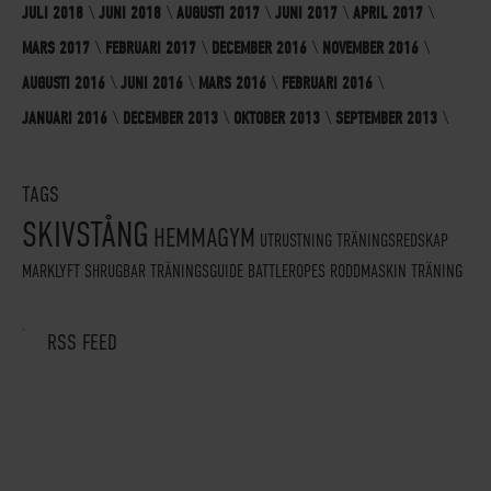
JULI 2018
JUNI 2018
AUGUSTI 2017
JUNI 2017
APRIL 2017
MARS 2017
FEBRUARI 2017
DECEMBER 2016
NOVEMBER 2016
AUGUSTI 2016
JUNI 2016
MARS 2016
FEBRUARI 2016
JANUARI 2016
DECEMBER 2013
OKTOBER 2013
SEPTEMBER 2013
TAGS
SKIVSTÅNG
HEMMAGYM
UTRUSTNING
TRÄNINGSREDSKAP
MARKLYFT
SHRUGBAR
TRÄNINGSGUIDE
BATTLEROPES
RODDMASKIN
TRÄNING
RSS FEED