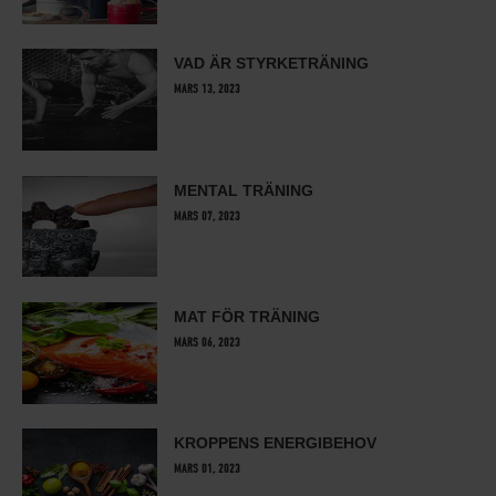
VAD ÄR STYRKETRÄNING
MARS 13, 2023
MENTAL TRÄNING
MARS 07, 2023
MAT FÖR TRÄNING
MARS 06, 2023
KROPPENS ENERGIBEHOV
MARS 01, 2023