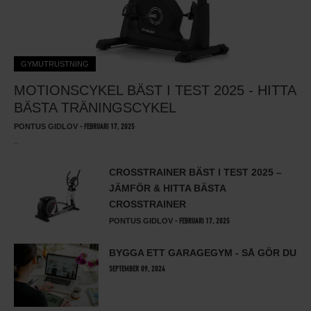
GYMUTRUSTNING
MOTIONSCYKEL BÄST I TEST 2025 - HITTA
BÄSTA TRÄNINGSCYKEL
PONTUS GIDLOV
-
FEBRUARI 17, 2025
…
CROSSTRAINER BÄST I TEST 2025 –
JÄMFÖR & HITTA BÄSTA
CROSSTRAINER
PONTUS GIDLOV
-
FEBRUARI 17, 2025
BYGGA ETT GARAGEGYM - SÅ GÖR DU
SEPTEMBER 09, 2024