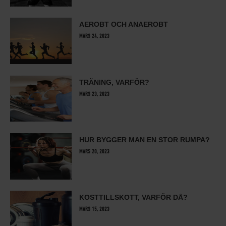
AEROBT OCH ANAEROBT
MARS 24, 2023
TRÄNING, VARFÖR?
MARS 23, 2023
HUR BYGGER MAN EN STOR RUMPA?
MARS 20, 2023
KOSTTILLSKOTT, VARFÖR DÅ?
MARS 15, 2023