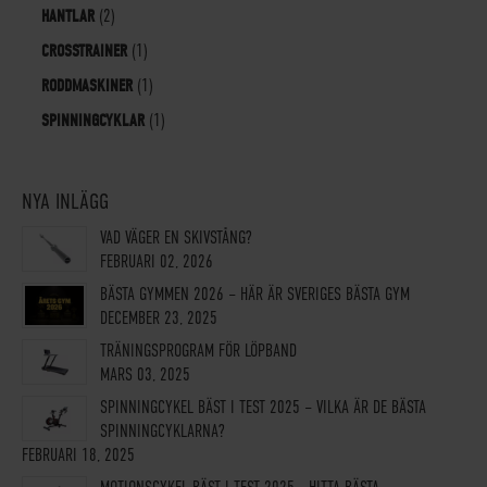
HANTLAR
(2)
CROSSTRAINER
(1)
RODDMASKINER
(1)
SPINNINGCYKLAR
(1)
NYA INLÄGG
VAD VÄGER EN SKIVSTÅNG?
FEBRUARI 02, 2026
BÄSTA GYMMEN 2026 – HÄR ÄR SVERIGES BÄSTA GYM
DECEMBER 23, 2025
TRÄNINGSPROGRAM FÖR LÖPBAND
MARS 03, 2025
SPINNINGCYKEL BÄST I TEST 2025 – VILKA ÄR DE BÄSTA
SPINNINGCYKLARNA?
FEBRUARI 18, 2025