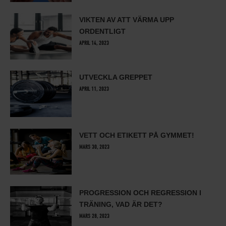
VIKTEN AV ATT VÄRMA UPP
ORDENTLIGT
APRIL 14, 2023
UTVECKLA GREPPET
APRIL 11, 2023
VETT OCH ETIKETT PÅ GYMMET!
MARS 30, 2023
PROGRESSION OCH REGRESSION I
TRÄNING, VAD ÄR DET?
MARS 28, 2023