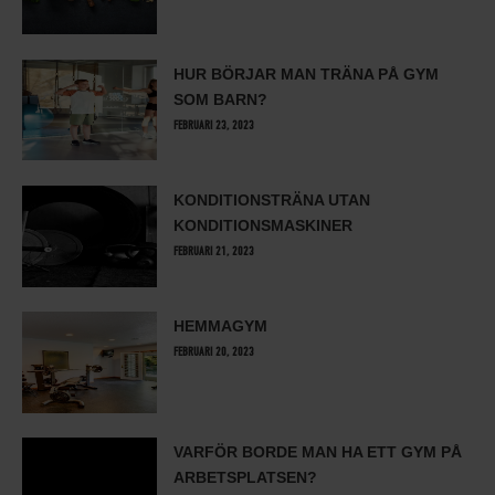
HUR BÖRJAR MAN TRÄNA PÅ GYM
SOM BARN?
FEBRUARI 23, 2023
KONDITIONSTRÄNA UTAN
KONDITIONSMASKINER
FEBRUARI 21, 2023
HEMMAGYM
FEBRUARI 20, 2023
VARFÖR BORDE MAN HA ETT GYM PÅ
ARBETSPLATSEN?