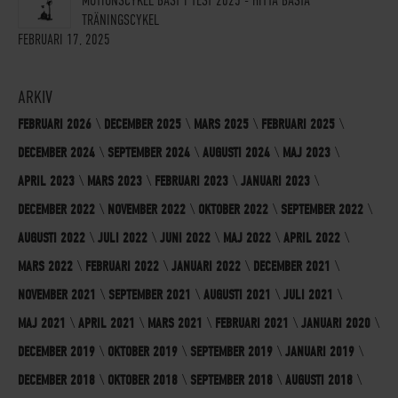
MOTIONSCYKEL BÄST I TEST 2025 - HITTA BÄSTA
TRÄNINGSCYKEL
FEBRUARI 17, 2025
ARKIV
FEBRUARI 2026
DECEMBER 2025
MARS 2025
FEBRUARI 2025
DECEMBER 2024
SEPTEMBER 2024
AUGUSTI 2024
MAJ 2023
APRIL 2023
MARS 2023
FEBRUARI 2023
JANUARI 2023
DECEMBER 2022
NOVEMBER 2022
OKTOBER 2022
SEPTEMBER 2022
AUGUSTI 2022
JULI 2022
JUNI 2022
MAJ 2022
APRIL 2022
MARS 2022
FEBRUARI 2022
JANUARI 2022
DECEMBER 2021
NOVEMBER 2021
SEPTEMBER 2021
AUGUSTI 2021
JULI 2021
MAJ 2021
APRIL 2021
MARS 2021
FEBRUARI 2021
JANUARI 2020
DECEMBER 2019
OKTOBER 2019
SEPTEMBER 2019
JANUARI 2019
DECEMBER 2018
OKTOBER 2018
SEPTEMBER 2018
AUGUSTI 2018