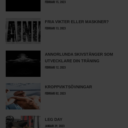
FEBRUARI 15, 2023
FRIA VIKTER ELLER MASKINER?
FEBRUARI 13, 2023
ANNORLUNDA SKIVSTÄNGER SOM
UTVECKLARE DIN TRÄNING
FEBRUARI 12, 2023
KROPPVIKTSÖVNINGAR
FEBRUARI 02, 2023
LEG DAY
JANUARI 29, 2023