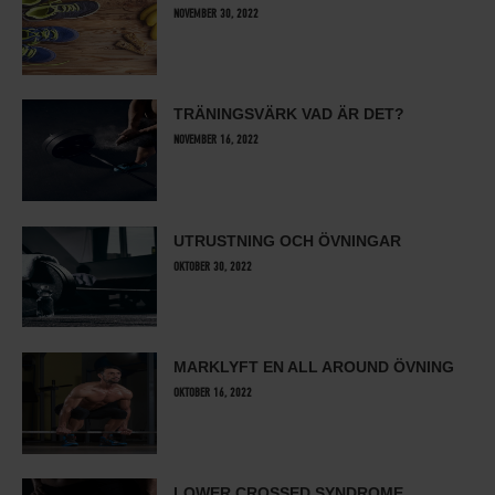
NOVEMBER 30, 2022
TRÄNINGSVÄRK VAD ÄR DET?
NOVEMBER 16, 2022
UTRUSTNING OCH ÖVNINGAR
OKTOBER 30, 2022
MARKLYFT EN ALL AROUND ÖVNING
OKTOBER 16, 2022
LOWER CROSSED SYNDROME