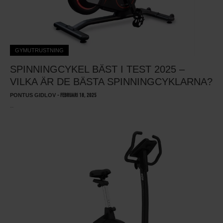
GYMUTRUSTNING
SPINNINGCYKEL BÄST I TEST 2025 –
VILKA ÄR DE BÄSTA SPINNINGCYKLARNA?
PONTUS GIDLOV
-
FEBRUARI 18, 2025
…