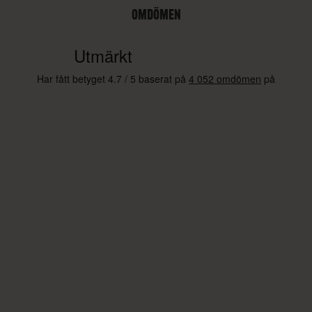
OMDÖMEN