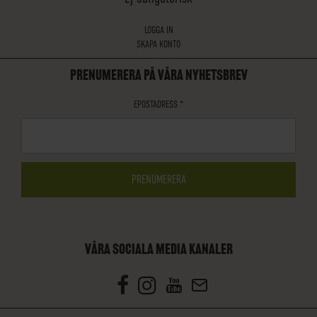
LOGGA IN
SKAPA KONTO
PRENUMERERA PÅ VÅRA NYHETSBREV
EPOSTADRESS
*
VÅRA SOCIALA MEDIA KANALER