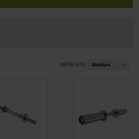
SORTERA EFTER