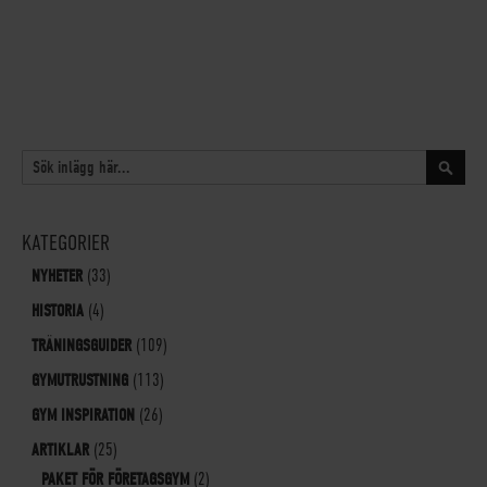
SÖK
Sök
KATEGORIER
NYHETER
(33)
HISTORIA
(4)
TRÄNINGSGUIDER
(109)
GYMUTRUSTNING
(113)
GYM INSPIRATION
(26)
ARTIKLAR
(25)
PAKET FÖR FÖRETAGSGYM
(2)