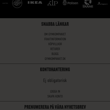
SNABBA LÄNKAR
OM GYMKOMPANIET
FRAKTINFORMATION
KÖPVILLKOR
RETURER
BLOGG
GYMKOMPANIET.DK
KONTOHANTERING
Ej obligatorisk
LOGGA IN
SKAPA KONTO
PRENUMERERA PÅ VÅRA NYHETSBREV