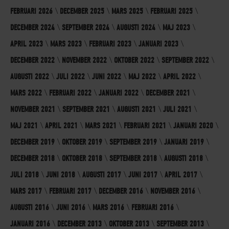
FEBRUARI 2026
DECEMBER 2025
MARS 2025
FEBRUARI 2025
DECEMBER 2024
SEPTEMBER 2024
AUGUSTI 2024
MAJ 2023
APRIL 2023
MARS 2023
FEBRUARI 2023
JANUARI 2023
DECEMBER 2022
NOVEMBER 2022
OKTOBER 2022
SEPTEMBER 2022
AUGUSTI 2022
JULI 2022
JUNI 2022
MAJ 2022
APRIL 2022
MARS 2022
FEBRUARI 2022
JANUARI 2022
DECEMBER 2021
NOVEMBER 2021
SEPTEMBER 2021
AUGUSTI 2021
JULI 2021
MAJ 2021
APRIL 2021
MARS 2021
FEBRUARI 2021
JANUARI 2020
DECEMBER 2019
OKTOBER 2019
SEPTEMBER 2019
JANUARI 2019
DECEMBER 2018
OKTOBER 2018
SEPTEMBER 2018
AUGUSTI 2018
JULI 2018
JUNI 2018
AUGUSTI 2017
JUNI 2017
APRIL 2017
MARS 2017
FEBRUARI 2017
DECEMBER 2016
NOVEMBER 2016
AUGUSTI 2016
JUNI 2016
MARS 2016
FEBRUARI 2016
JANUARI 2016
DECEMBER 2013
OKTOBER 2013
SEPTEMBER 2013