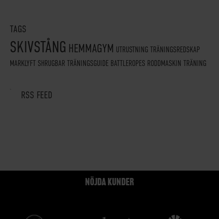
TAGS
SKIVSTÅNG
HEMMAGYM
UTRUSTNING
TRÄNINGSREDSKAP
MARKLYFT
SHRUGBAR
TRÄNINGSGUIDE
BATTLEROPES
RODDMASKIN
TRÄNING
RSS FEED
NÖJDA KUNDER