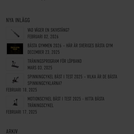
NYA INLÄGG
VAD VÄGER EN SKIVSTÅNG?
FEBRUARI 02, 2026
BÄSTA GYMMEN 2026 – HÄR ÄR SVERIGES BÄSTA GYM
DECEMBER 23, 2025
TRÄNINGSPROGRAM FÖR LÖPBAND
MARS 03, 2025
SPINNINGCYKEL BÄST I TEST 2025 – VILKA ÄR DE BÄSTA
SPINNINGCYKLARNA?
FEBRUARI 18, 2025
MOTIONSCYKEL BÄST I TEST 2025 - HITTA BÄSTA
TRÄNINGSCYKEL
FEBRUARI 17, 2025
ARKIV