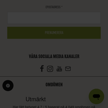
EPOSTADRESS
*
VÅRA SOCIALA MEDIA KANALER
OMDÖMEN