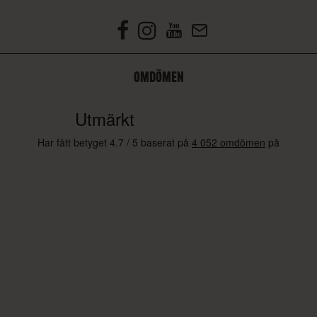
OMDÖMEN