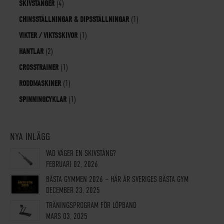
SKIVSTÄNGER
(4)
CHINSSTÄLLNINGAR & DIPSSTÄLLNINGAR
(1)
VIKTER / VIKTSSKIVOR
(1)
HANTLAR
(2)
CROSSTRAINER
(1)
RODDMASKINER
(1)
SPINNINGCYKLAR
(1)
NYA INLÄGG
VAD VÄGER EN SKIVSTÅNG?
FEBRUARI 02, 2026
BÄSTA GYMMEN 2026 – HÄR ÄR SVERIGES BÄSTA GYM
DECEMBER 23, 2025
TRÄNINGSPROGRAM FÖR LÖPBAND
MARS 03, 2025