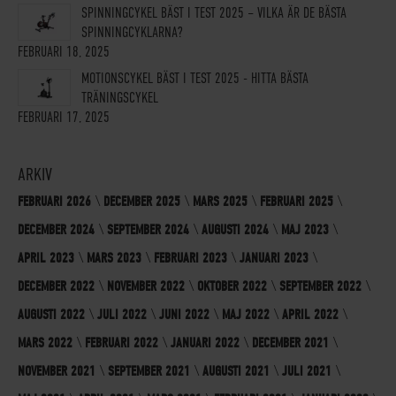
SPINNINGCYKEL BÄST I TEST 2025 – VILKA ÄR DE BÄSTA
SPINNINGCYKLARNA?
FEBRUARI 18, 2025
MOTIONSCYKEL BÄST I TEST 2025 - HITTA BÄSTA
TRÄNINGSCYKEL
FEBRUARI 17, 2025
ARKIV
FEBRUARI 2026
DECEMBER 2025
MARS 2025
FEBRUARI 2025
DECEMBER 2024
SEPTEMBER 2024
AUGUSTI 2024
MAJ 2023
APRIL 2023
MARS 2023
FEBRUARI 2023
JANUARI 2023
DECEMBER 2022
NOVEMBER 2022
OKTOBER 2022
SEPTEMBER 2022
AUGUSTI 2022
JULI 2022
JUNI 2022
MAJ 2022
APRIL 2022
MARS 2022
FEBRUARI 2022
JANUARI 2022
DECEMBER 2021
NOVEMBER 2021
SEPTEMBER 2021
AUGUSTI 2021
JULI 2021