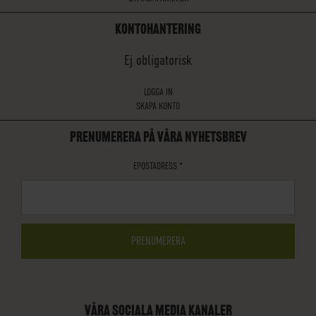
KONTOHANTERING
Ej obligatorisk
LOGGA IN
SKAPA KONTO
PRENUMERERA PÅ VÅRA NYHETSBREV
EPOSTADRESS
*
VÅRA SOCIALA MEDIA KANALER