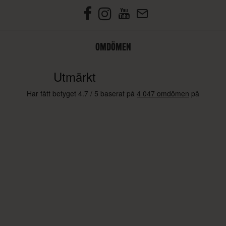
OMDÖMEN