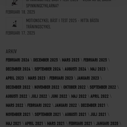
SPINNINGCYKLARNA?
FEBRUARI 18, 2025
MOTIONSCYKEL BÄST I TEST 2025 - HITTA BÄSTA
TRÄNINGSCYKEL
FEBRUARI 17, 2025
ARKIV
FEBRUARI 2026
DECEMBER 2025
MARS 2025
FEBRUARI 2025
DECEMBER 2024
SEPTEMBER 2024
AUGUSTI 2024
MAJ 2023
APRIL 2023
MARS 2023
FEBRUARI 2023
JANUARI 2023
DECEMBER 2022
NOVEMBER 2022
OKTOBER 2022
SEPTEMBER 2022
AUGUSTI 2022
JULI 2022
JUNI 2022
MAJ 2022
APRIL 2022
MARS 2022
FEBRUARI 2022
JANUARI 2022
DECEMBER 2021
NOVEMBER 2021
SEPTEMBER 2021
AUGUSTI 2021
JULI 2021
MAJ 2021
APRIL 2021
MARS 2021
FEBRUARI 2021
JANUARI 2020