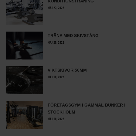
KONDITIONSTRÄNING
MAJ 23, 2022
TRÄNA MED SKIVSTÅNG
MAJ 20, 2022
VIKTSKIVOR 50MM
MAJ 18, 2022
FÖRETAGSGYM I GAMMAL BUNKER I
STOCKHOLM
MAJ 10, 2022