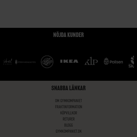
NÖJDA KUNDER
SNABBA LÄNKAR
OM GYMKOMPANIET
FRAKTINFORMATION
KÖPVILLKOR
RETURER
BLOGG
GYMKOMPANIET.DK