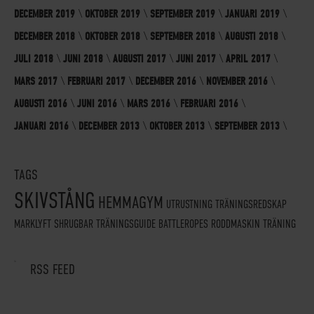
DECEMBER 2019
OKTOBER 2019
SEPTEMBER 2019
JANUARI 2019
DECEMBER 2018
OKTOBER 2018
SEPTEMBER 2018
AUGUSTI 2018
JULI 2018
JUNI 2018
AUGUSTI 2017
JUNI 2017
APRIL 2017
MARS 2017
FEBRUARI 2017
DECEMBER 2016
NOVEMBER 2016
AUGUSTI 2016
JUNI 2016
MARS 2016
FEBRUARI 2016
JANUARI 2016
DECEMBER 2013
OKTOBER 2013
SEPTEMBER 2013
TAGS
SKIVSTÅNG
HEMMAGYM
UTRUSTNING
TRÄNINGSREDSKAP
MARKLYFT
SHRUGBAR
TRÄNINGSGUIDE
BATTLEROPES
RODDMASKIN
TRÄNING
RSS FEED