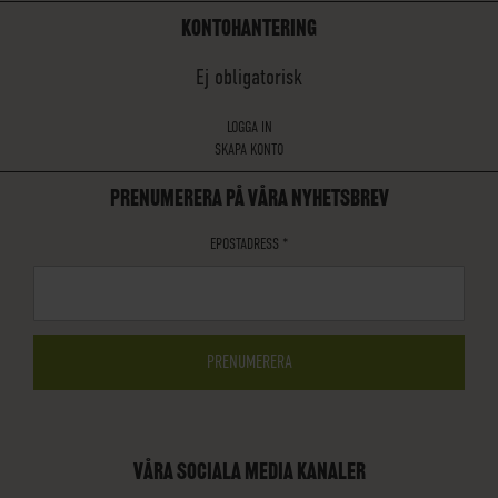
KONTOHANTERING
Ej obligatorisk
LOGGA IN
SKAPA KONTO
PRENUMERERA PÅ VÅRA NYHETSBREV
EPOSTADRESS
*
VÅRA SOCIALA MEDIA KANALER