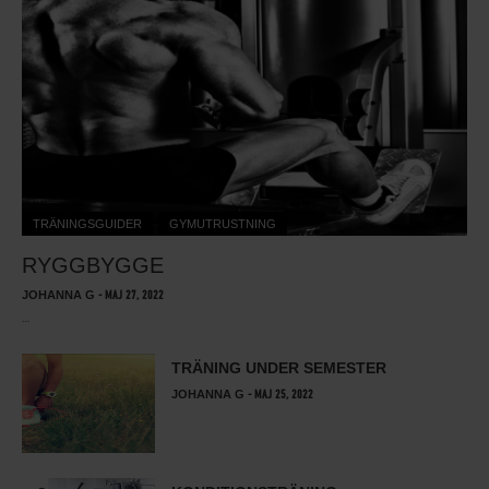
TRÄNINGSGUIDER
GYMUTRUSTNING
RYGGBYGGE
JOHANNA G
-
MAJ 27, 2022
…
TRÄNING UNDER SEMESTER
JOHANNA G
-
MAJ 25, 2022