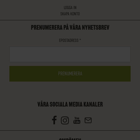
LOGGA IN
SKAPA KONTO
PRENUMERERA PÅ VÅRA NYHETSBREV
EPOSTADRESS
*
VÅRA SOCIALA MEDIA KANALER