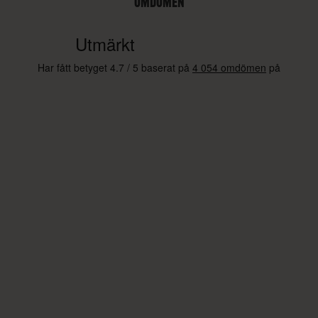
OMDÖMEN