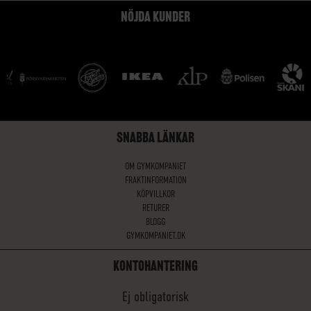
NÖJDA KUNDER
SNABBA LÄNKAR
OM GYMKOMPANIET
FRAKTINFORMATION
KÖPVILLKOR
RETURER
BLOGG
GYMKOMPANIET.DK
KONTOHANTERING
Ej obligatorisk