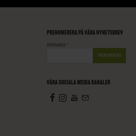
PRENUMERERA PÅ VÅRA NYHETSBREV
EPOSTADRESS
*
VÅRA SOCIALA MEDIA KANALER