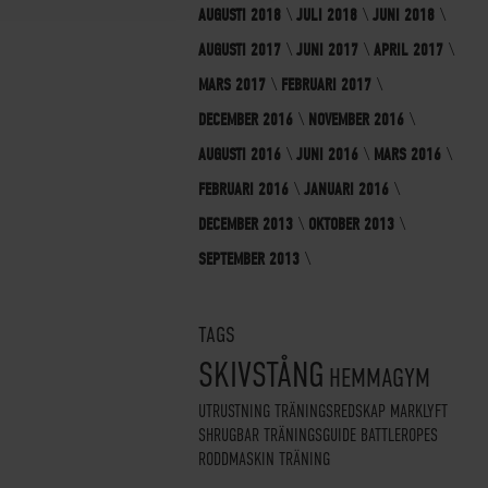
AUGUSTI 2018
JULI 2018
JUNI 2018
AUGUSTI 2017
JUNI 2017
APRIL 2017
MARS 2017
FEBRUARI 2017
DECEMBER 2016
NOVEMBER 2016
AUGUSTI 2016
JUNI 2016
MARS 2016
FEBRUARI 2016
JANUARI 2016
DECEMBER 2013
OKTOBER 2013
SEPTEMBER 2013
TAGS
SKIVSTÅNG
HEMMAGYM
UTRUSTNING
TRÄNINGSREDSKAP
MARKLYFT
SHRUGBAR
TRÄNINGSGUIDE
BATTLEROPES
RODDMASKIN
TRÄNING