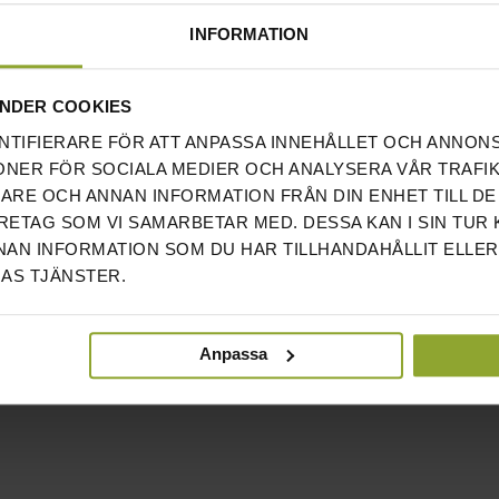
INFORMATION
NDER COOKIES
NTIFIERARE FÖR ATT ANPASSA INNEHÅLLET OCH ANNON
ONER FÖR SOCIALA MEDIER OCH ANALYSERA VÅR TRAFIK
RARE OCH ANNAN INFORMATION FRÅN DIN ENHET TILL DE
ETAG SOM VI SAMARBETAR MED. DESSA KAN I SIN TUR
AN INFORMATION SOM DU HAR TILLHANDAHÅLLIT ELLER
AS TJÄNSTER.
Anpassa