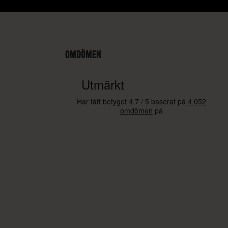
OMDÖMEN