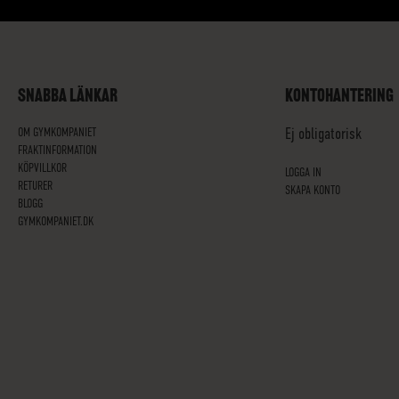
SNABBA LÄNKAR
KONTOHANTERING
OM GYMKOMPANIET
Ej obligatorisk
FRAKTINFORMATION
KÖPVILLKOR
LOGGA IN
RETURER
SKAPA KONTO
BLOGG
GYMKOMPANIET.DK