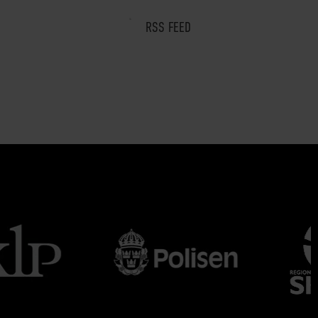
RSS FEED