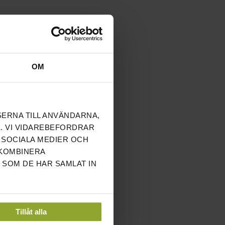
OM
SERNA TILL ANVÄNDARNA,
. VI VIDAREBEFORDRAR
 SOCIALA MEDIER OCH
 KOMBINERA
 SOM DE HAR SAMLAT IN
Tillåt alla