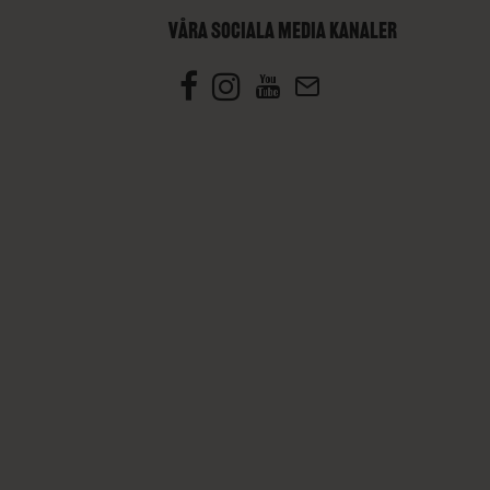
VÅRA SOCIALA MEDIA KANALER