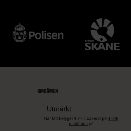
OMDÖMEN