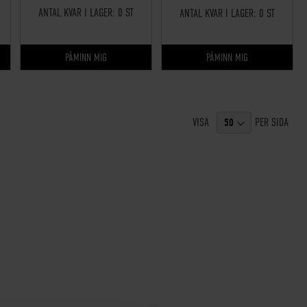
ANTAL KVAR I LAGER:
0 ST
ANTAL KVAR I LAGER:
0 ST
PÅMINN MIG
PÅMINN MIG
VISA
PER SIDA