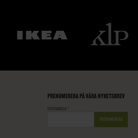
PRENUMERERA PÅ VÅRA NYHETSBREV
EPOSTADRESS
*