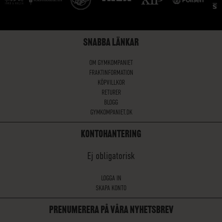
SNABBA LÄNKAR
OM GYMKOMPANIET
FRAKTINFORMATION
KÖPVILLKOR
RETURER
BLOGG
GYMKOMPANIET.DK
KONTOHANTERING
Ej obligatorisk
LOGGA IN
SKAPA KONTO
PRENUMERERA PÅ VÅRA NYHETSBREV