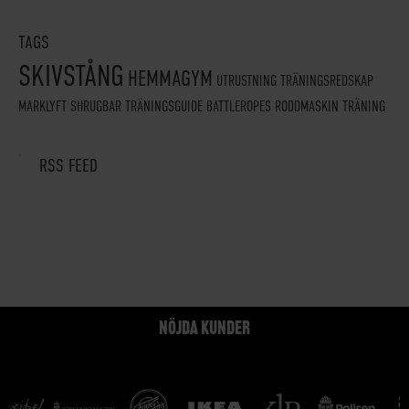
TAGS
SKIVSTÅNG
HEMMAGYM
UTRUSTNING
TRÄNINGSREDSKAP
MARKLYFT
SHRUGBAR
TRÄNINGSGUIDE
BATTLEROPES
RODDMASKIN
TRÄNING
RSS FEED
NÖJDA KUNDER