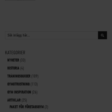
SÖK
Sök
KATEGORIER
NYHETER
(33)
HISTORIA
(4)
TRÄNINGSGUIDER
(109)
GYMUTRUSTNING
(113)
GYM INSPIRATION
(26)
ARTIKLAR
(25)
PAKET FÖR FÖRETAGSGYM
(2)