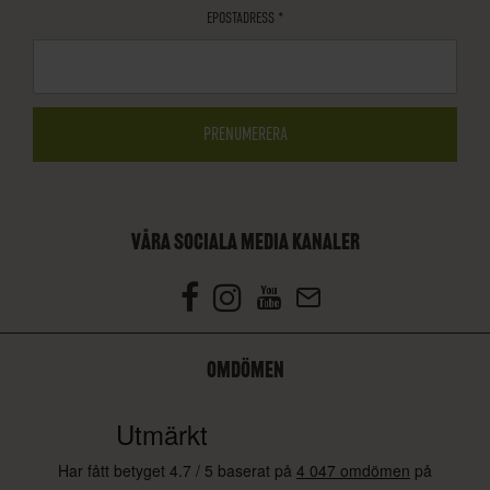
EPOSTADRESS
*
VÅRA SOCIALA MEDIA KANALER
OMDÖMEN