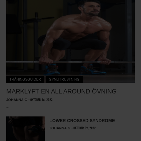
TRÄNINGSGUIDER
GYMUTRUSTNING
MARKLYFT EN ALL AROUND ÖVNING
JOHANNA G
-
OKTOBER 16, 2022
…
LOWER CROSSED SYNDROME
JOHANNA G
-
OKTOBER 09, 2022