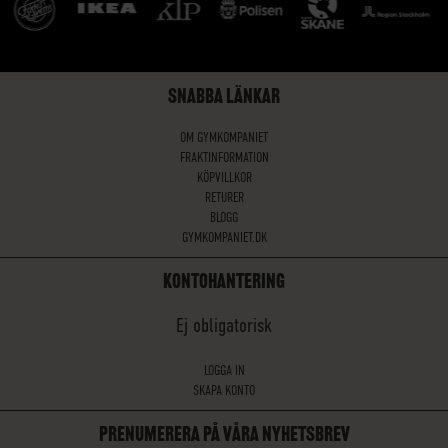
SNABBA LÄNKAR
OM GYMKOMPANIET
FRAKTINFORMATION
KÖPVILLKOR
RETURER
BLOGG
GYMKOMPANIET.DK
KONTOHANTERING
Ej obligatorisk
LOGGA IN
SKAPA KONTO
PRENUMERERA PÅ VÅRA NYHETSBREV