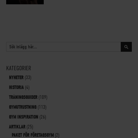
SÖK
Sök
KATEGORIER
NYHETER
(33)
HISTORIA
(4)
TRÄNINGSGUIDER
(109)
GYMUTRUSTNING
(113)
GYM INSPIRATION
(26)
ARTIKLAR
(25)
PAKET FÖR FÖRETAGSGYM
(2)