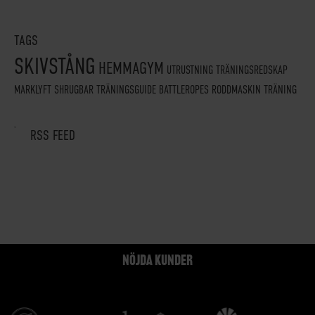
TAGS
SKIVSTÅNG
HEMMAGYM
UTRUSTNING
TRÄNINGSREDSKAP
MARKLYFT
SHRUGBAR
TRÄNINGSGUIDE
BATTLEROPES
RODDMASKIN
TRÄNING
RSS FEED
NÖJDA KUNDER