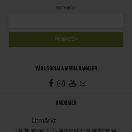
EPOSTADRESS
*
VÅRA SOCIALA MEDIA KANALER
OMDÖMEN