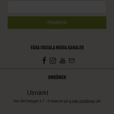
VÅRA SOCIALA MEDIA KANALER
OMDÖMEN