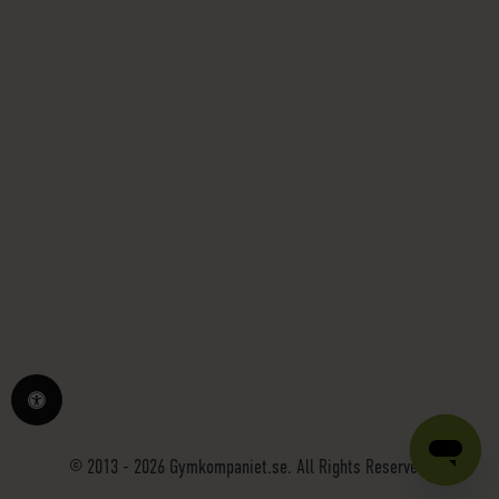
© 2013 - 2026 Gymkompaniet.se. All Rights Reserved.