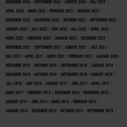
DECEMBER 2024
SEPTEMBER 2024
AUGUSTI 2024
MAJ 2023
APRIL 2023
MARS 2023
FEBRUARI 2023
JANUARI 2023
DECEMBER 2022
NOVEMBER 2022
OKTOBER 2022
SEPTEMBER 2022
AUGUSTI 2022
JULI 2022
JUNI 2022
MAJ 2022
APRIL 2022
MARS 2022
FEBRUARI 2022
JANUARI 2022
DECEMBER 2021
NOVEMBER 2021
SEPTEMBER 2021
AUGUSTI 2021
JULI 2021
MAJ 2021
APRIL 2021
MARS 2021
FEBRUARI 2021
JANUARI 2020
DECEMBER 2019
OKTOBER 2019
SEPTEMBER 2019
JANUARI 2019
DECEMBER 2018
OKTOBER 2018
SEPTEMBER 2018
AUGUSTI 2018
JULI 2018
JUNI 2018
AUGUSTI 2017
JUNI 2017
APRIL 2017
MARS 2017
FEBRUARI 2017
DECEMBER 2016
NOVEMBER 2016
AUGUSTI 2016
JUNI 2016
MARS 2016
FEBRUARI 2016
JANUARI 2016
DECEMBER 2013
OKTOBER 2013
SEPTEMBER 2013