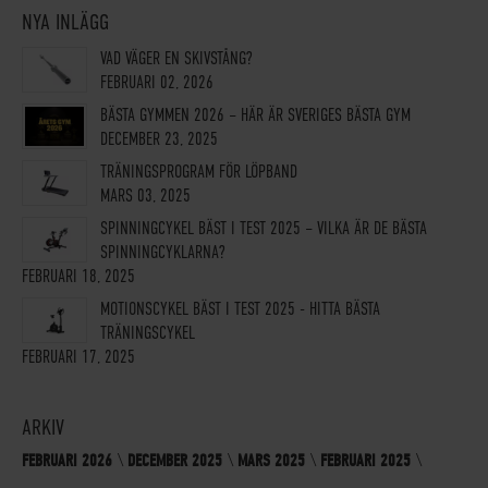
NYA INLÄGG
VAD VÄGER EN SKIVSTÅNG?
FEBRUARI 02, 2026
BÄSTA GYMMEN 2026 – HÄR ÄR SVERIGES BÄSTA GYM
DECEMBER 23, 2025
TRÄNINGSPROGRAM FÖR LÖPBAND
MARS 03, 2025
SPINNINGCYKEL BÄST I TEST 2025 – VILKA ÄR DE BÄSTA
SPINNINGCYKLARNA?
FEBRUARI 18, 2025
MOTIONSCYKEL BÄST I TEST 2025 - HITTA BÄSTA
TRÄNINGSCYKEL
FEBRUARI 17, 2025
ARKIV
FEBRUARI 2026
DECEMBER 2025
MARS 2025
FEBRUARI 2025