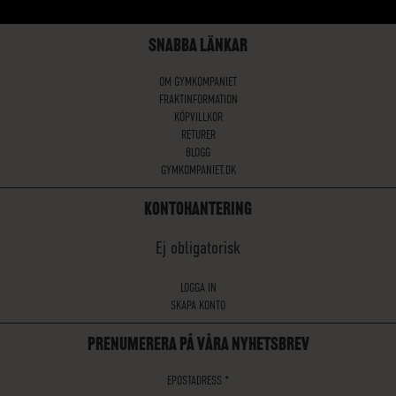
SNABBA LÄNKAR
OM GYMKOMPANIET
FRAKTINFORMATION
KÖPVILLKOR
RETURER
BLOGG
GYMKOMPANIET.DK
KONTOHANTERING
Ej obligatorisk
LOGGA IN
SKAPA KONTO
PRENUMERERA PÅ VÅRA NYHETSBREV
EPOSTADRESS
*