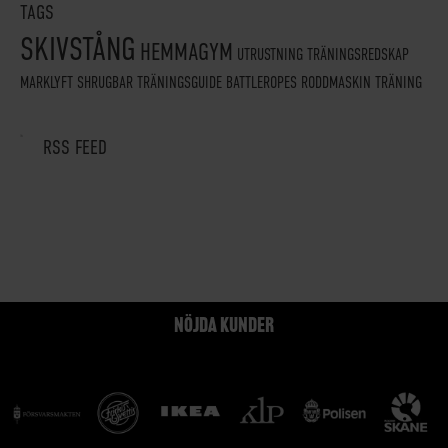
TAGS
SKIVSTÅNG
HEMMAGYM
UTRUSTNING
TRÄNINGSREDSKAP
MARKLYFT
SHRUGBAR
TRÄNINGSGUIDE
BATTLEROPES
RODDMASKIN
TRÄNING
RSS FEED
NÖJDA KUNDER