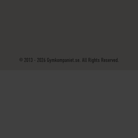
© 2013 - 2026 Gymkompaniet.se. All Rights Reserved.