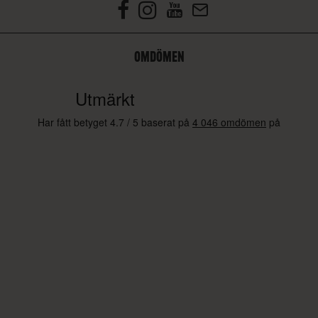
OMDÖMEN