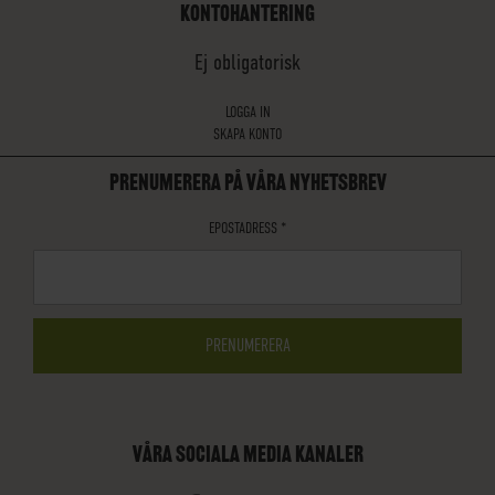
KONTOHANTERING
Ej obligatorisk
LOGGA IN
SKAPA KONTO
PRENUMERERA PÅ VÅRA NYHETSBREV
EPOSTADRESS
*
VÅRA SOCIALA MEDIA KANALER