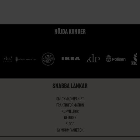
NÖJDA KUNDER
SNABBA LÄNKAR
OM GYMKOMPANIET
FRAKTINFORMATION
KÖPVILLKOR
RETURER
BLOGG
GYMKOMPANIET.DK