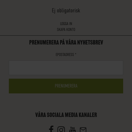
Ej obligatorisk
LOGGA IN
SKAPA KONTO
PRENUMERERA PÅ VÅRA NYHETSBREV
EPOSTADRESS
*
VÅRA SOCIALA MEDIA KANALER