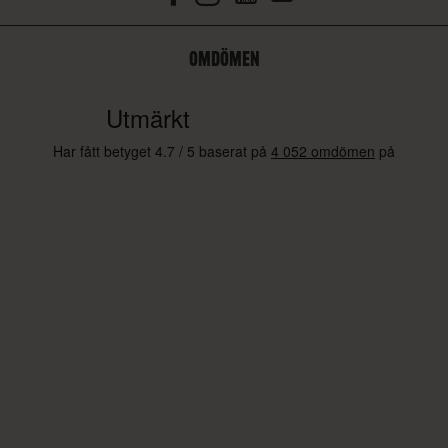
OMDÖMEN