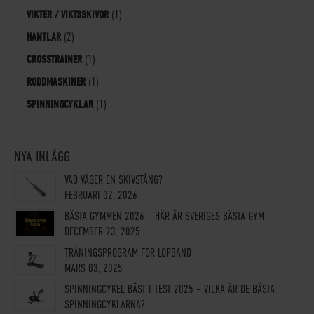
VIKTER / VIKTSSKIVOR
(1)
HANTLAR
(2)
CROSSTRAINER
(1)
RODDMASKINER
(1)
SPINNINGCYKLAR
(1)
NYA INLÄGG
VAD VÄGER EN SKIVSTÅNG?
FEBRUARI 02, 2026
BÄSTA GYMMEN 2026 – HÄR ÄR SVERIGES BÄSTA GYM
DECEMBER 23, 2025
TRÄNINGSPROGRAM FÖR LÖPBAND
MARS 03, 2025
SPINNINGCYKEL BÄST I TEST 2025 – VILKA ÄR DE BÄSTA
SPINNINGCYKLARNA?