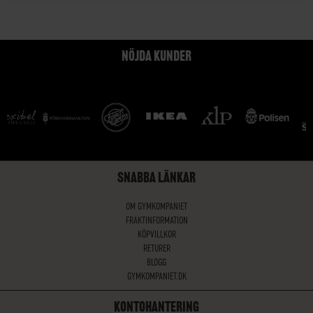
NÖJDA KUNDER
SNABBA LÄNKAR
OM GYMKOMPANIET
FRAKTINFORMATION
KÖPVILLKOR
RETURER
BLOGG
GYMKOMPANIET.DK
KONTOHANTERING