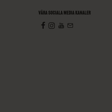
VÅRA SOCIALA MEDIA KANALER