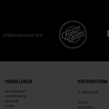
SNABBA LÄNKAR
KONTOHANTERING
OM GYMKOMPANIET
Ej obligatorisk
FRAKTINFORMATION
KÖPVILLKOR
LOGGA IN
RETURER
SKAPA KONTO