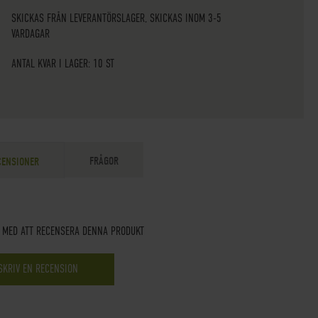
SKICKAS FRÅN LEVERANTÖRSLAGER, SKICKAS INOM 3-5
VARDAGAR
ANTAL KVAR I LAGER: 10 ST
FRÅGOR
CENSIONER
T MED ATT RECENSERA DENNA PRODUKT
SKRIV EN RECENSION