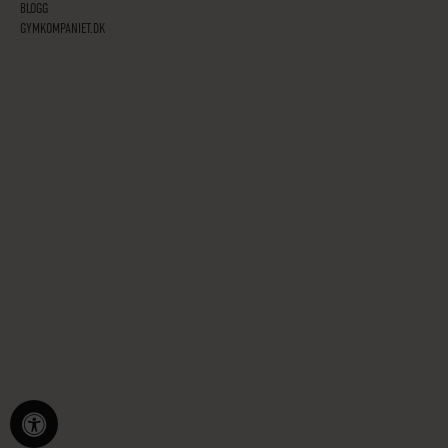
BLOGG
GYMKOMPANIET.DK