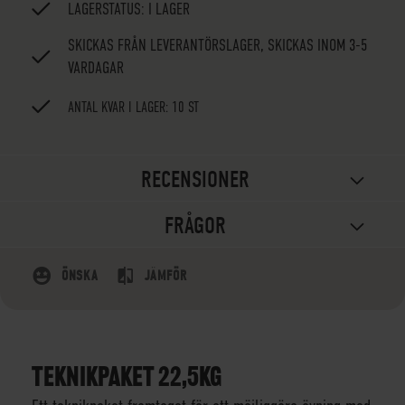
LAGERSTATUS:
I LAGER
SKICKAS FRÅN LEVERANTÖRSLAGER, SKICKAS INOM 3-5
VARDAGAR
ANTAL KVAR I LAGER: 10 ST
RECENSIONER
FRÅGOR
ÖNSKA
JÄMFÖR
TEKNIKPAKET 22,5KG