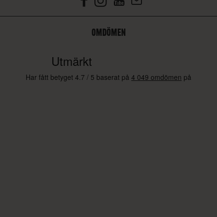
OMDÖMEN