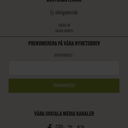
Ej obligatorisk
LOGGA IN
SKAPA KONTO
PRENUMERERA PÅ VÅRA NYHETSBREV
EPOSTADRESS
*
VÅRA SOCIALA MEDIA KANALER