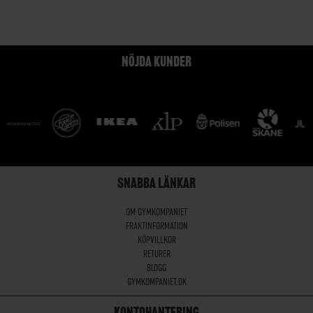
NÖJDA KUNDER
SNABBA LÄNKAR
OM GYMKOMPANIET
FRAKTINFORMATION
KÖPVILLKOR
RETURER
BLOGG
GYMKOMPANIET.DK
KONTOHANTERING