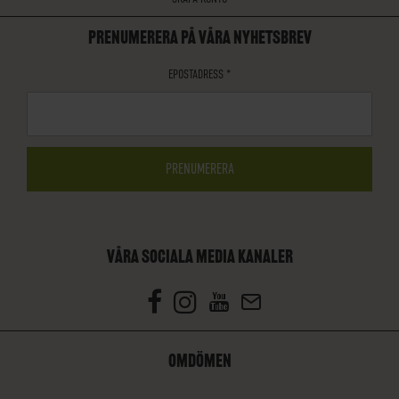
PRENUMERERA PÅ VÅRA NYHETSBREV
EPOSTADRESS
*
VÅRA SOCIALA MEDIA KANALER
OMDÖMEN