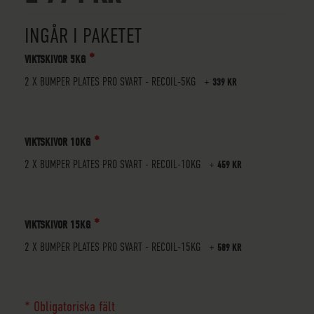
INGÅR I PAKETET
VIKTSKIVOR 5KG
2 X BUMPER PLATES PRO SVART - RECOIL-5KG
+
339 KR
VIKTSKIVOR 10KG
2 X BUMPER PLATES PRO SVART - RECOIL-10KG
+
459 KR
VIKTSKIVOR 15KG
2 X BUMPER PLATES PRO SVART - RECOIL-15KG
+
589 KR
* Obligatoriska fält