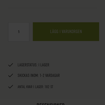
LÄGG I VARUKORGEN
LAGERSTATUS:
I LAGER
SKICKAS INOM: 1-2 VARDAGAR
ANTAL KVAR I LAGER: 182 ST