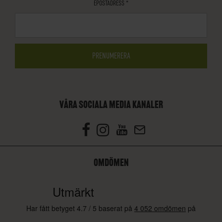
EPOSTADRESS
*
VÅRA SOCIALA MEDIA KANALER
OMDÖMEN