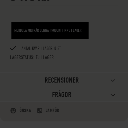
MEDDELA MIG NÄR DENNA PRODUKT FINNS I LAGER
ANTAL KVAR I LAGER: 0 ST
LAGERSTATUS:
EJ I LAGER
RECENSIONER
FRÅGOR
ÖNSKA
JÄMFÖR