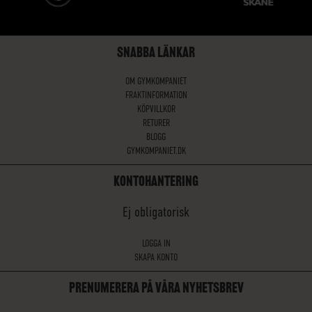
SNABBA LÄNKAR
OM GYMKOMPANIET
FRAKTINFORMATION
KÖPVILLKOR
RETURER
BLOGG
GYMKOMPANIET.DK
KONTOHANTERING
Ej obligatorisk
LOGGA IN
SKAPA KONTO
PRENUMERERA PÅ VÅRA NYHETSBREV