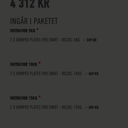
4 312 KR
INGÅR I PAKETET
VIKTSKIVOR 5KG
2 X BUMPER PLATES PRO SVART - RECOIL-5KG
+
339 KR
VIKTSKIVOR 10KG
2 X BUMPER PLATES PRO SVART - RECOIL-10KG
+
459 KR
VIKTSKIVOR 15KG
2 X BUMPER PLATES PRO SVART - RECOIL-15KG
+
589 KR