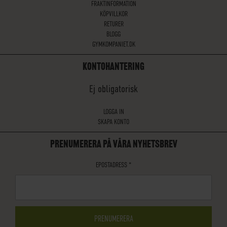
FRAKTINFORMATION
KÖPVILLKOR
RETURER
BLOGG
GYMKOMPANIET.DK
KONTOHANTERING
Ej obligatorisk
LOGGA IN
SKAPA KONTO
PRENUMERERA PÅ VÅRA NYHETSBREV
EPOSTADRESS
*