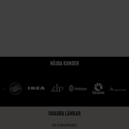
NÖJDA KUNDER
SNABBA LÄNKAR
OM GYMKOMPANIET