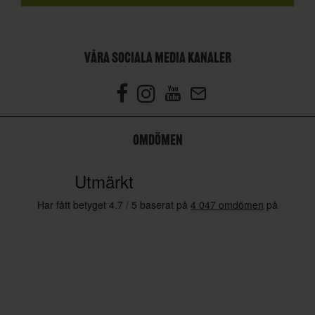
VÅRA SOCIALA MEDIA KANALER
OMDÖMEN