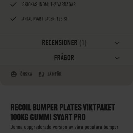
SKICKAS INOM: 1-2 VARDAGAR
ANTAL KVAR I LAGER: 125 ST
RECENSIONER
1
FRÅGOR
ÖNSKA
JÄMFÖR
RECOIL BUMPER PLATES VIKTPAKET
100KG GUMMI SVART PRO
Denna uppgraderade version av våra populära bumper