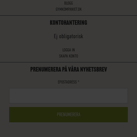
BLOGG
GYMKOMPANIET.DK
KONTOHANTERING
Ej obligatorisk
LOGGA IN
SKAPA KONTO
PRENUMERERA PÅ VÅRA NYHETSBREV
EPOSTADRESS
*