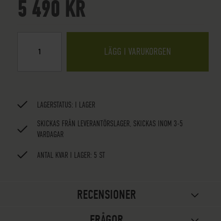
5 490 KR
LÄGG I VARUKORGEN
LAGERSTATUS:
I LAGER
SKICKAS FRÅN LEVERANTÖRSLAGER, SKICKAS INOM 3-5
VARDAGAR
ANTAL KVAR I LAGER: 5 ST
RECENSIONER
FRÅGOR