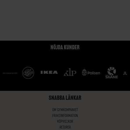
NÖJDA KUNDER
SNABBA LÄNKAR
OM GYMKOMPANIET
FRAKTINFORMATION
KÖPVILLKOR
RETURER