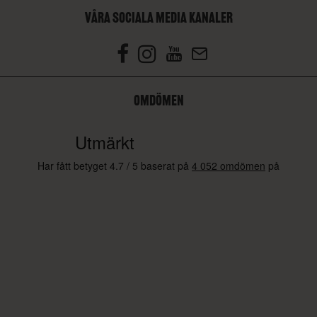
VÅRA SOCIALA MEDIA KANALER
OMDÖMEN