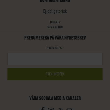
KONTOHANTERING
Ej obligatorisk
LOGGA IN
SKAPA KONTO
PRENUMERERA PÅ VÅRA NYHETSBREV
EPOSTADRESS
*
VÅRA SOCIALA MEDIA KANALER