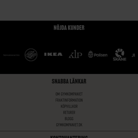
NÖJDA KUNDER
SNABBA LÄNKAR
OM GYMKOMPANIET
FRAKTINFORMATION
KÖPVILLKOR
RETURER
BLOGG
GYMKOMPANIET.DK