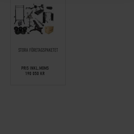
STORA FÖRETAGSPAKETET
PRIS INKL.MOMS
190 050 KR