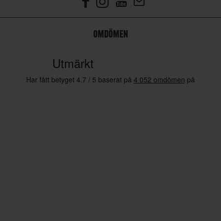
OMDÖMEN