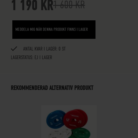
1 190 KR
1 600 KR
MEDDELA MIG NÄR DENNA PRODUKT FINNS I LAGER
ANTAL KVAR I LAGER: 0 ST
LAGERSTATUS:
EJ I LAGER
REKOMMENDERAD ALTERNATIV PRODUKT