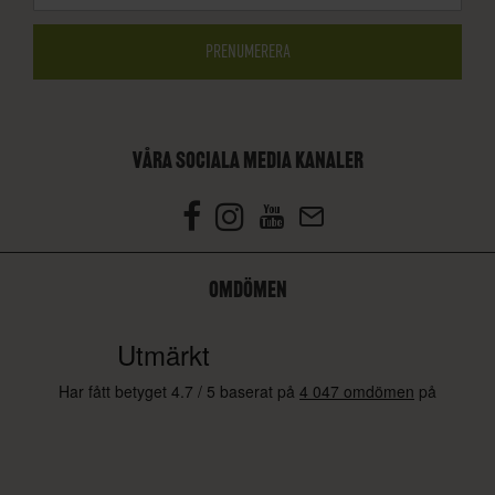
VÅRA SOCIALA MEDIA KANALER
OMDÖMEN