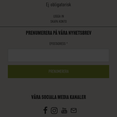
Ej obligatorisk
LOGGA IN
SKAPA KONTO
PRENUMERERA PÅ VÅRA NYHETSBREV
EPOSTADRESS
*
VÅRA SOCIALA MEDIA KANALER