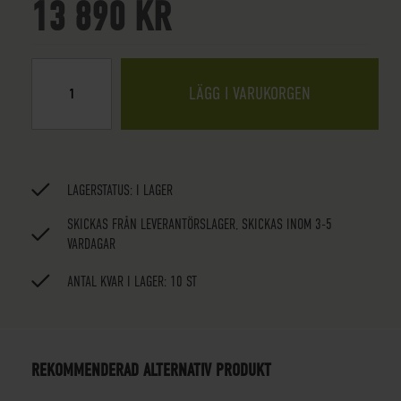
13 890 KR
LÄGG I VARUKORGEN
LAGERSTATUS:
I LAGER
SKICKAS FRÅN LEVERANTÖRSLAGER, SKICKAS INOM 3-5
VARDAGAR
ANTAL KVAR I LAGER: 10 ST
REKOMMENDERAD ALTERNATIV PRODUKT