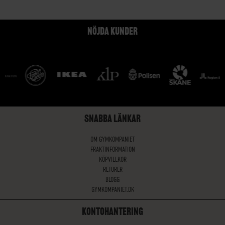
NÖJDA KUNDER
SNABBA LÄNKAR
OM GYMKOMPANIET
FRAKTINFORMATION
KÖPVILLKOR
RETURER
BLOGG
GYMKOMPANIET.DK
KONTOHANTERING