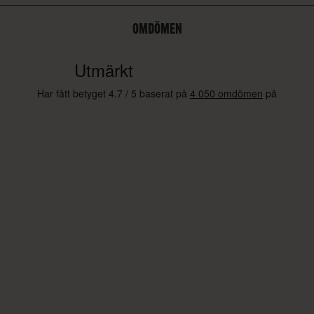
OMDÖMEN