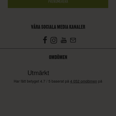
VÅRA SOCIALA MEDIA KANALER
OMDÖMEN