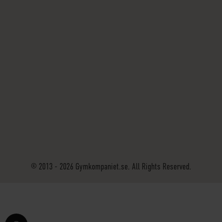
© 2013 - 2026 Gymkompaniet.se. All Rights Reserved.