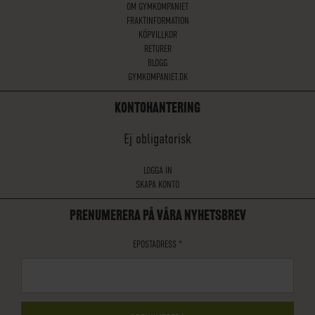
OM GYMKOMPANIET
FRAKTINFORMATION
KÖPVILLKOR
RETURER
BLOGG
GYMKOMPANIET.DK
KONTOHANTERING
Ej obligatorisk
LOGGA IN
SKAPA KONTO
PRENUMERERA PÅ VÅRA NYHETSBREV
EPOSTADRESS
*