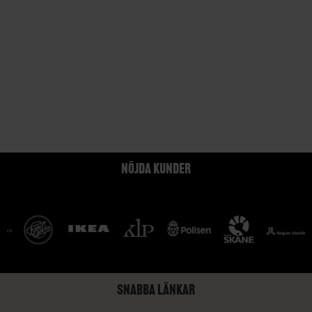
NÖJDA KUNDER
SNABBA LÄNKAR