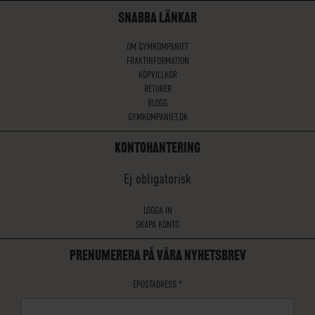
SNABBA LÄNKAR
OM GYMKOMPANIET
FRAKTINFORMATION
KÖPVILLKOR
RETURER
BLOGG
GYMKOMPANIET.DK
KONTOHANTERING
Ej obligatorisk
LOGGA IN
SKAPA KONTO
PRENUMERERA PÅ VÅRA NYHETSBREV
EPOSTADRESS
*