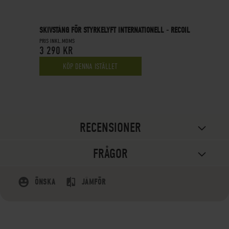
SKIVSTÅNG FÖR STYRKELYFT INTERNATIONELL - RECOIL
PRIS INKL.MOMS
3 290 KR
KÖP DENNA ISTÄLLET
RECENSIONER
FRÅGOR
ÖNSKA
JÄMFÖR