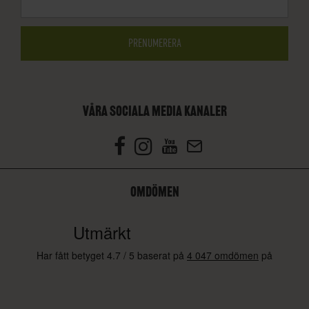
VÅRA SOCIALA MEDIA KANALER
OMDÖMEN