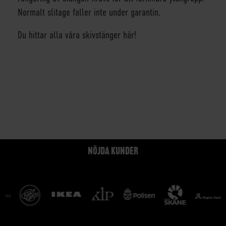
Normalt slitage faller inte under garantin.
Du hittar alla våra skivstänger här!
NÖJDA KUNDER