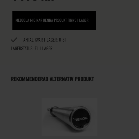
MEDDELA MIG NÄR DENNA PRODUKT FINNS I LAGER
ANTAL KVAR I LAGER: 0 ST
LAGERSTATUS:
EJ I LAGER
REKOMMENDERAD ALTERNATIV PRODUKT