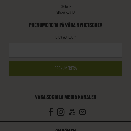
LOGGA IN
SKAPA KONTO
PRENUMERERA PÅ VÅRA NYHETSBREV
EPOSTADRESS
*
VÅRA SOCIALA MEDIA KANALER