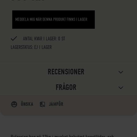
MEDDELA MIG NÄR DENNA PRODUKT FINNS I LAGER
ANTAL KVAR I LAGER: 0 ST
LAGERSTATUS:
EJ I LAGER
RECENSIONER
FRÅGOR
ÖNSKA
JÄMFÖR