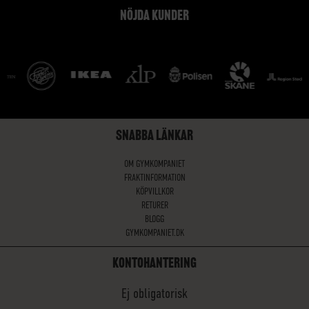
NÖJDA KUNDER
SNABBA LÄNKAR
OM GYMKOMPANIET
FRAKTINFORMATION
KÖPVILLKOR
RETURER
BLOGG
GYMKOMPANIET.DK
KONTOHANTERING
Ej obligatorisk