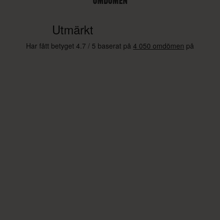
OMDÖMEN