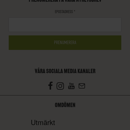
EPOSTADRESS
*
VÅRA SOCIALA MEDIA KANALER
OMDÖMEN