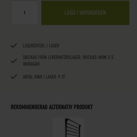
LÄGG I VARUKORGEN
LAGERSTATUS:
I LAGER
SKICKAS FRÅN LEVERANTÖRSLAGER, SKICKAS INOM 3-5
VARDAGAR
ANTAL KVAR I LAGER: 9 ST
REKOMMENDERAD ALTERNATIV PRODUKT