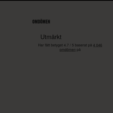
OMDÖMEN