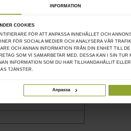
INFORMATION
NDER COOKIES
NTIFIERARE FÖR ATT ANPASSA INNEHÅLLET OCH ANNON
ONER FÖR SOCIALA MEDIER OCH ANALYSERA VÅR TRAFIK
RARE OCH ANNAN INFORMATION FRÅN DIN ENHET TILL DE
ETAG SOM VI SAMARBETAR MED. DESSA KAN I SIN TUR
AN INFORMATION SOM DU HAR TILLHANDAHÅLLIT ELLER
AS TJÄNSTER.
Anpassa