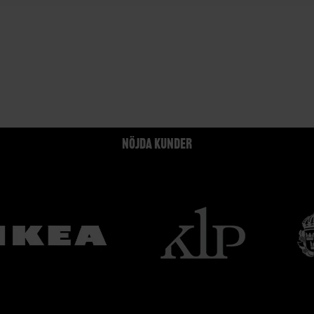
NÖJDA KUNDER