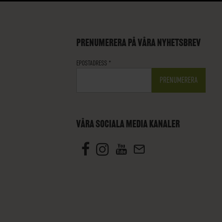
PRENUMERERA PÅ VÅRA NYHETSBREV
EPOSTADRESS
*
VÅRA SOCIALA MEDIA KANALER