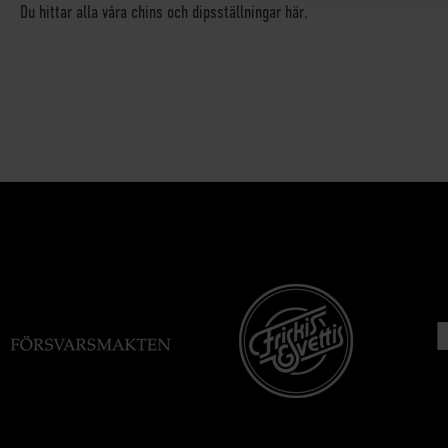
Du hittar alla våra chins och dipsställningar här.