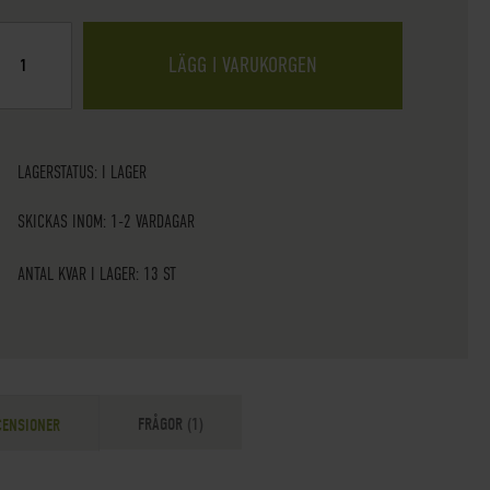
LÄGG I VARUKORGEN
LAGERSTATUS:
I LAGER
SKICKAS INOM: 1-2 VARDAGAR
ANTAL KVAR I LAGER: 13 ST
FRÅGOR
1
CENSIONER