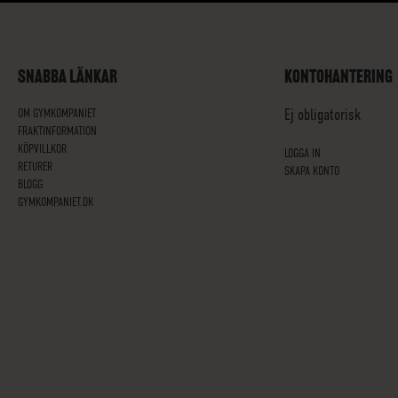
SNABBA LÄNKAR
KONTOHANTERING
OM GYMKOMPANIET
Ej obligatorisk
FRAKTINFORMATION
KÖPVILLKOR
LOGGA IN
RETURER
SKAPA KONTO
BLOGG
GYMKOMPANIET.DK