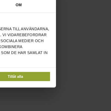
OM
SERNA TILL ANVÄNDARNA,
. VI VIDAREBEFORDRAR
 SOCIALA MEDIER OCH
 KOMBINERA
 SOM DE HAR SAMLAT IN
Tillåt alla