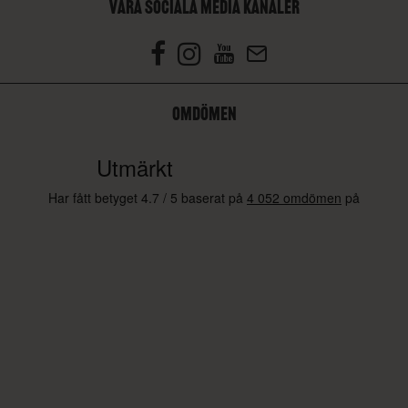
VÅRA SOCIALA MEDIA KANALER
OMDÖMEN