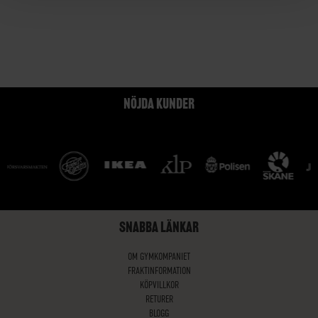
NÖJDA KUNDER
SNABBA LÄNKAR
OM GYMKOMPANIET
FRAKTINFORMATION
KÖPVILLKOR
RETURER
BLOGG