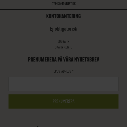
GYMKOMPANIET.DK
KONTOHANTERING
Ej obligatorisk
LOGGA IN
SKAPA KONTO
PRENUMERERA PÅ VÅRA NYHETSBREV
EPOSTADRESS
*