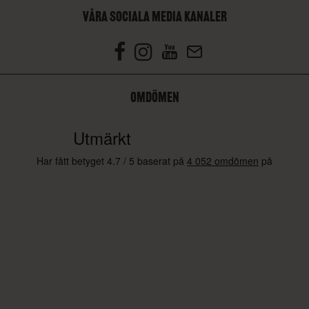
VÅRA SOCIALA MEDIA KANALER
OMDÖMEN