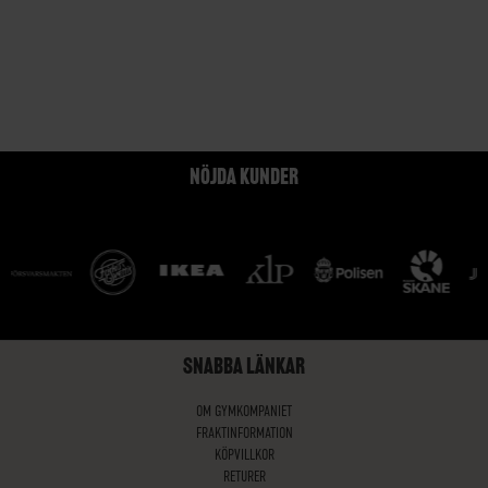
NÖJDA KUNDER
SNABBA LÄNKAR
OM GYMKOMPANIET
FRAKTINFORMATION
KÖPVILLKOR
RETURER