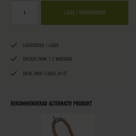
LÄGG I VARUKORGEN
LAGERSTATUS:
I LAGER
SKICKAS INOM: 1-2 VARDAGAR
ANTAL KVAR I LAGER: 69 ST
REKOMMENDERAD ALTERNATIV PRODUKT