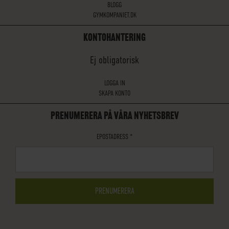
BLOGG
GYMKOMPANIET.DK
KONTOHANTERING
Ej obligatorisk
LOGGA IN
SKAPA KONTO
PRENUMERERA PÅ VÅRA NYHETSBREV
EPOSTADRESS
*