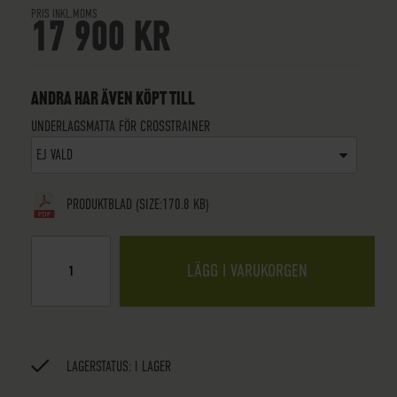
PRIS INKL.MOMS
17 900 KR
ANDRA HAR ÄVEN KÖPT TILL
UNDERLAGSMATTA FÖR CROSSTRAINER
EJ VALD
PRODUKTBLAD
(SIZE:170.8 KB)
LÄGG I VARUKORGEN
LAGERSTATUS:
I LAGER