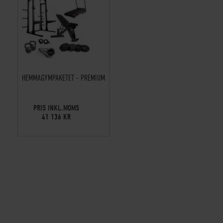
HEMMAGYMPAKETET - PREMIUM
PRIS INKL.MOMS
41 136 KR