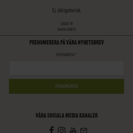
Ej obligatorisk
LOGGA IN
SKAPA KONTO
PRENUMERERA PÅ VÅRA NYHETSBREV
EPOSTADRESS
*
VÅRA SOCIALA MEDIA KANALER