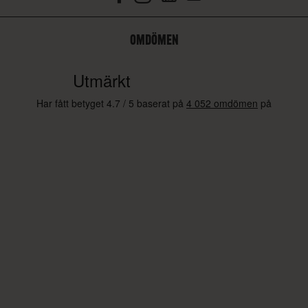
OMDÖMEN