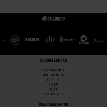
NÖJDA KUNDER
SNABBA LÄNKAR
OM GYMKOMPANIET
FRAKTINFORMATION
KÖPVILLKOR
RETURER
BLOGG
GYMKOMPANIET.DK
KONTOHANTERING