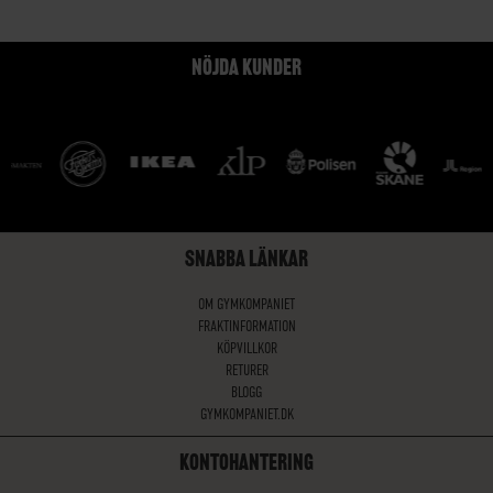
NÖJDA KUNDER
SNABBA LÄNKAR
OM GYMKOMPANIET
FRAKTINFORMATION
KÖPVILLKOR
RETURER
BLOGG
GYMKOMPANIET.DK
KONTOHANTERING