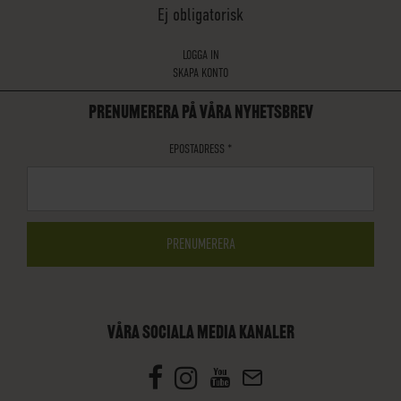
Ej obligatorisk
LOGGA IN
SKAPA KONTO
PRENUMERERA PÅ VÅRA NYHETSBREV
EPOSTADRESS
*
VÅRA SOCIALA MEDIA KANALER