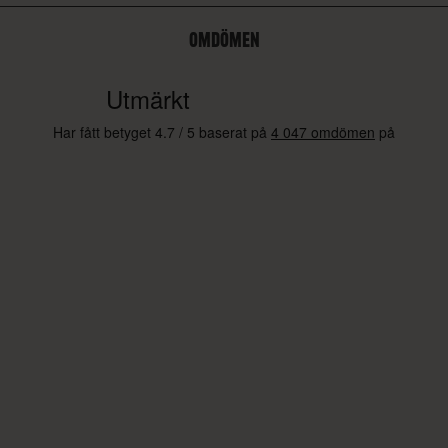
OMDÖMEN