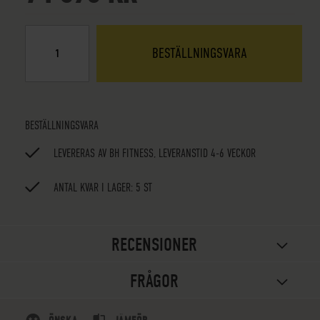
BESTÄLLNINGSVARA
BESTÄLLNINGSVARA
LEVERERAS AV BH FITNESS, LEVERANSTID 4-6 VECKOR
ANTAL KVAR I LAGER: 5 ST
RECENSIONER
FRÅGOR