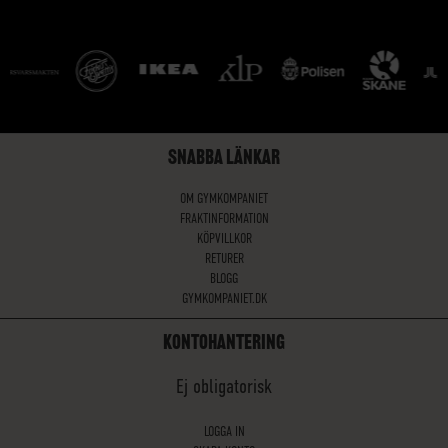
SNABBA LÄNKAR
OM GYMKOMPANIET
FRAKTINFORMATION
KÖPVILLKOR
RETURER
BLOGG
GYMKOMPANIET.DK
KONTOHANTERING
Ej obligatorisk
LOGGA IN