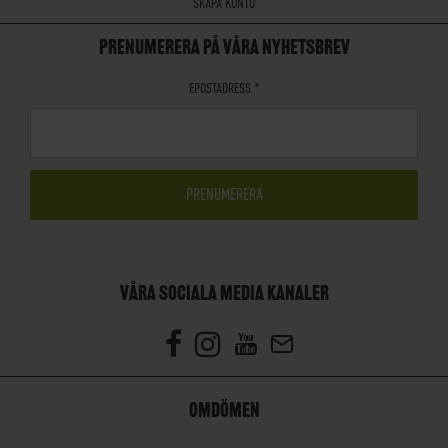
SKAPA KONTO
PRENUMERERA PÅ VÅRA NYHETSBREV
EPOSTADRESS
*
VÅRA SOCIALA MEDIA KANALER
OMDÖMEN