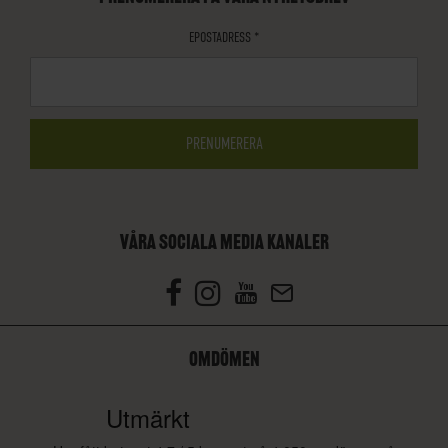
EPOSTADRESS
*
VÅRA SOCIALA MEDIA KANALER
OMDÖMEN