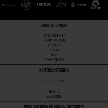
SNABBA LÄNKAR
OM GYMKOMPANIET
FRAKTINFORMATION
KÖPVILLKOR
RETURER
BLOGG
GYMKOMPANIET.DK
KONTOHANTERING
Ej obligatorisk
LOGGA IN
SKAPA KONTO
PRENUMERERA PÅ VÅRA NYHETSBREV