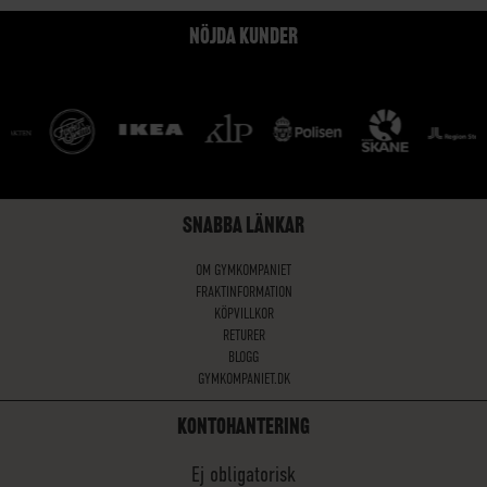
NÖJDA KUNDER
SNABBA LÄNKAR
OM GYMKOMPANIET
FRAKTINFORMATION
KÖPVILLKOR
RETURER
BLOGG
GYMKOMPANIET.DK
KONTOHANTERING
Ej obligatorisk