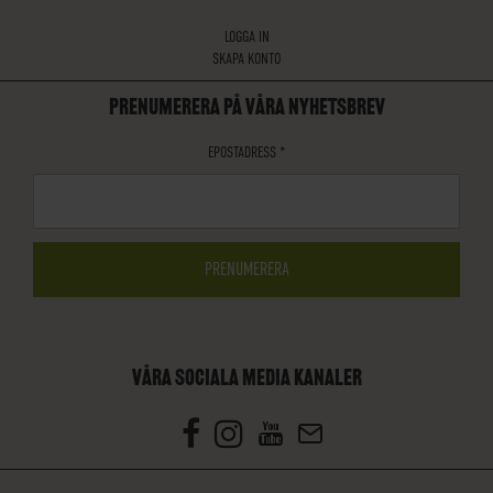
LOGGA IN
SKAPA KONTO
PRENUMERERA PÅ VÅRA NYHETSBREV
EPOSTADRESS
*
VÅRA SOCIALA MEDIA KANALER