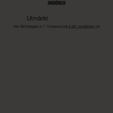
OMDÖMEN