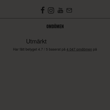
OMDÖMEN