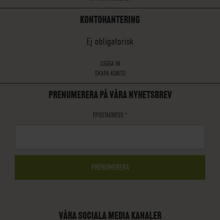
KONTOHANTERING
Ej obligatorisk
LOGGA IN
SKAPA KONTO
PRENUMERERA PÅ VÅRA NYHETSBREV
EPOSTADRESS
*
VÅRA SOCIALA MEDIA KANALER