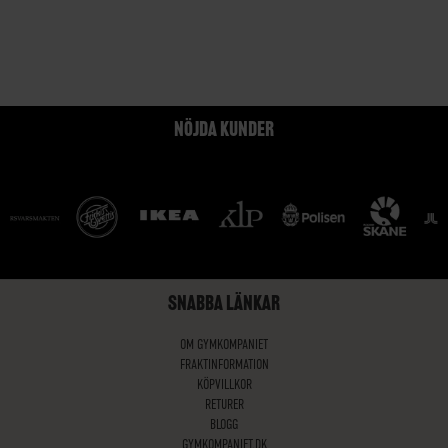
NÖJDA KUNDER
SNABBA LÄNKAR
OM GYMKOMPANIET
FRAKTINFORMATION
KÖPVILLKOR
RETURER
BLOGG
GYMKOMPANIET.DK