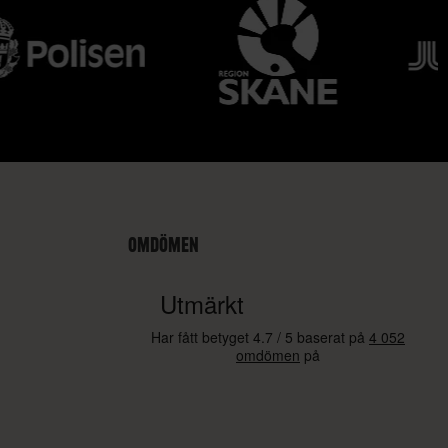
OMDÖMEN