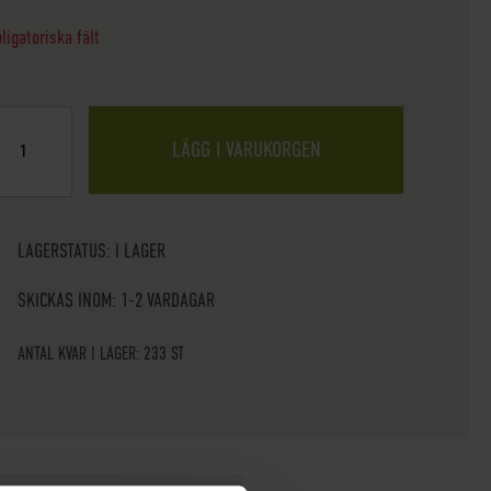
ligatoriska fält
LÄGG I VARUKORGEN
LAGERSTATUS:
I LAGER
SKICKAS INOM: 1-2 VARDAGAR
ANTAL KVAR I LAGER: 233 ST