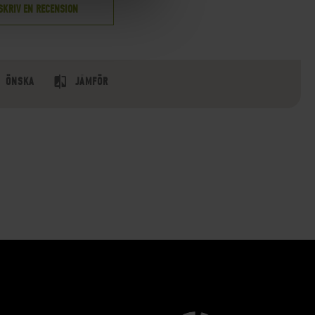
SKRIV EN RECENSION
ÖNSKA
JÄMFÖR