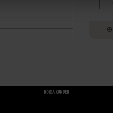
NÖJDA KUNDER