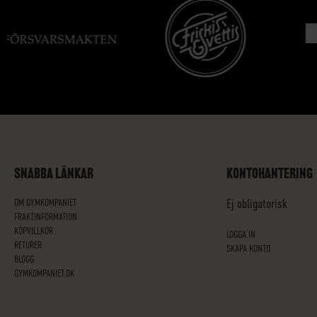
SNABBA LÄNKAR
KONTOHANTERING
OM GYMKOMPANIET
Ej obligatorisk
FRAKTINFORMATION
KÖPVILLKOR
LOGGA IN
RETURER
SKAPA KONTO
BLOGG
GYMKOMPANIET.DK