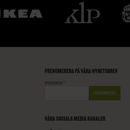
PRENUMERERA PÅ VÅRA NYHETSBREV
EPOSTADRESS
*
VÅRA SOCIALA MEDIA KANALER