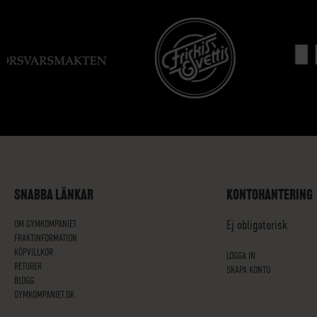
SNABBA LÄNKAR
KONTOHANTERING
OM GYMKOMPANIET
Ej obligatorisk
FRAKTINFORMATION
KÖPVILLKOR
LOGGA IN
RETURER
SKAPA KONTO
BLOGG
GYMKOMPANIET.DK