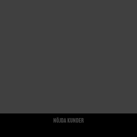
NÖJDA KUNDER