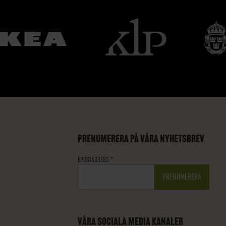
PRENUMERERA PÅ VÅRA NYHETSBREV
EPOSTADRESS
*
VÅRA SOCIALA MEDIA KANALER