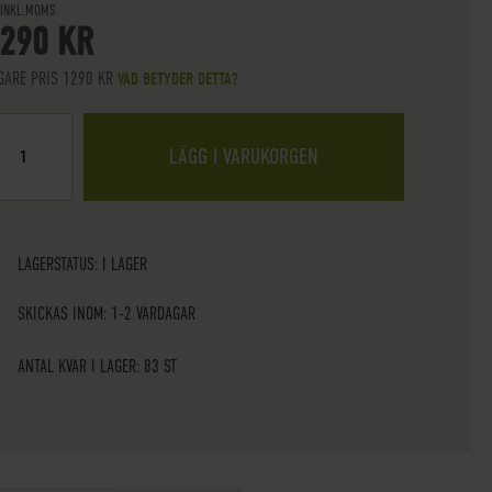
 INKL.MOMS
 290 KR
IGARE PRIS 1290 KR
VAD BETYDER DETTA?
LÄGG I VARUKORGEN
LAGERSTATUS:
I LAGER
SKICKAS INOM: 1-2 VARDAGAR
ANTAL KVAR I LAGER: 83 ST