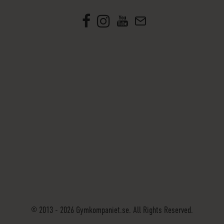
© 2013 - 2026 Gymkompaniet.se. All Rights Reserved.