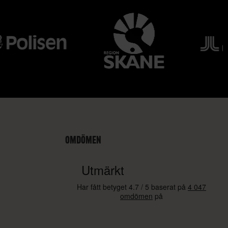
OMDÖMEN