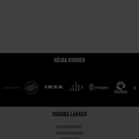
NÖJDA KUNDER
SNABBA LÄNKAR
OM GYMKOMPANIET
FRAKTINFORMATION