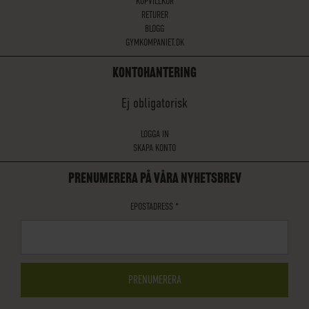
KÖPVILLKOR
RETURER
BLOGG
GYMKOMPANIET.DK
KONTOHANTERING
Ej obligatorisk
LOGGA IN
SKAPA KONTO
PRENUMERERA PÅ VÅRA NYHETSBREV
EPOSTADRESS
*