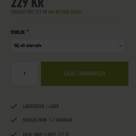
229 KR
TIDIGARE PRIS
229 KR
VAD BETYDER DETTA?
STORLEK
LÄGG I VARUKORGEN
LAGERSTATUS:
I LAGER
SKICKAS INOM: 1-2 VARDAGAR
ANTAL KVAR I LAGER: 117 ST