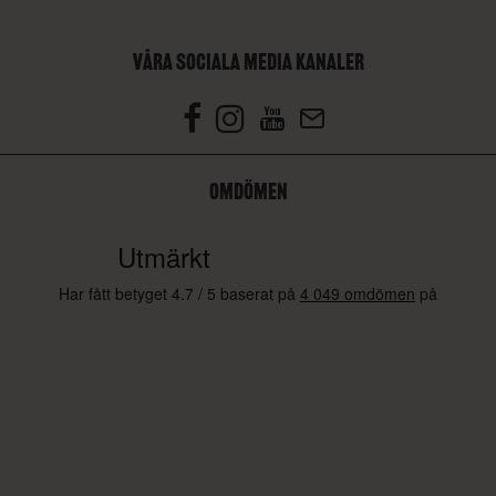
VÅRA SOCIALA MEDIA KANALER
OMDÖMEN