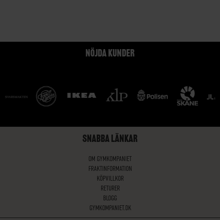
NÖJDA KUNDER
SNABBA LÄNKAR
OM GYMKOMPANIET
FRAKTINFORMATION
KÖPVILLKOR
RETURER
BLOGG
GYMKOMPANIET.DK