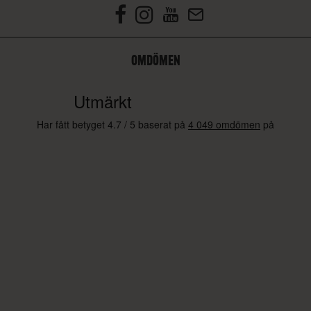
OMDÖMEN