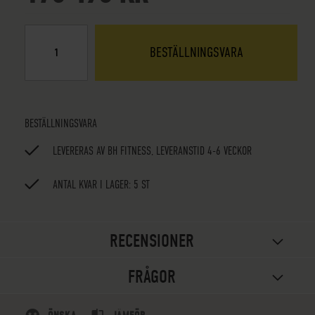
BESTÄLLNINGSVARA
BESTÄLLNINGSVARA
LEVERERAS AV BH FITNESS, LEVERANSTID 4-6 VECKOR
ANTAL KVAR I LAGER: 5 ST
RECENSIONER
FRÅGOR