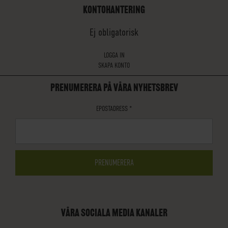
KONTOHANTERING
Ej obligatorisk
LOGGA IN
SKAPA KONTO
PRENUMERERA PÅ VÅRA NYHETSBREV
EPOSTADRESS
*
VÅRA SOCIALA MEDIA KANALER