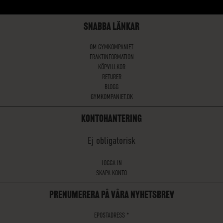
SNABBA LÄNKAR
OM GYMKOMPANIET
FRAKTINFORMATION
KÖPVILLKOR
RETURER
BLOGG
GYMKOMPANIET.DK
KONTOHANTERING
Ej obligatorisk
LOGGA IN
SKAPA KONTO
PRENUMERERA PÅ VÅRA NYHETSBREV
EPOSTADRESS
*