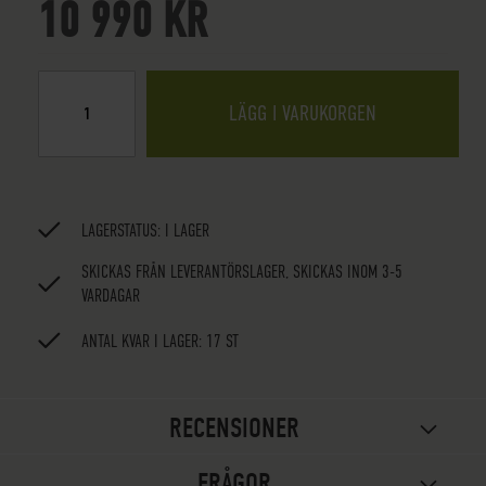
10 990 KR
LÄGG I VARUKORGEN
LAGERSTATUS:
I LAGER
SKICKAS FRÅN LEVERANTÖRSLAGER, SKICKAS INOM 3-5
VARDAGAR
ANTAL KVAR I LAGER: 17 ST
RECENSIONER
FRÅGOR