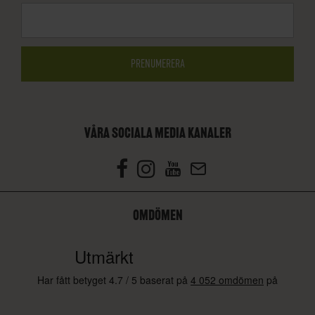
VÅRA SOCIALA MEDIA KANALER
OMDÖMEN