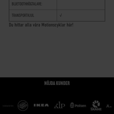
BLUETOOTHHÖGTALARE:
TRANSPORTHJUL
√
Du hittar alla våra Motionscyklar här!
NÖJDA KUNDER