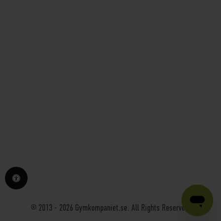
© 2013 - 2026 Gymkompaniet.se. All Rights Reserved.