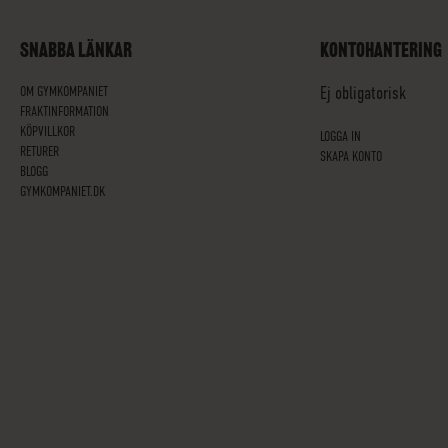
SNABBA LÄNKAR
KONTOHANTERING
OM GYMKOMPANIET
Ej obligatorisk
FRAKTINFORMATION
KÖPVILLKOR
LOGGA IN
RETURER
SKAPA KONTO
BLOGG
GYMKOMPANIET.DK