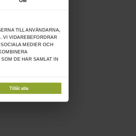
OM
SERNA TILL ANVÄNDARNA,
. VI VIDAREBEFORDRAR
 SOCIALA MEDIER OCH
 KOMBINERA
 SOM DE HAR SAMLAT IN
Tillåt alla