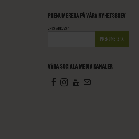
PRENUMERERA PÅ VÅRA NYHETSBREV
EPOSTADRESS
*
VÅRA SOCIALA MEDIA KANALER