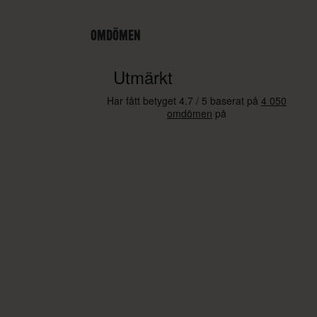
OMDÖMEN