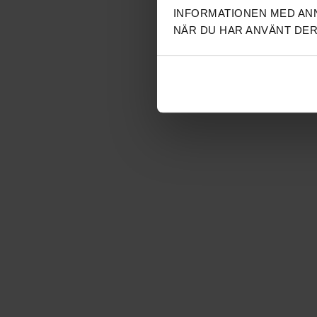
INFORMATIONEN MED ANN
NÄR DU HAR ANVÄNT DER