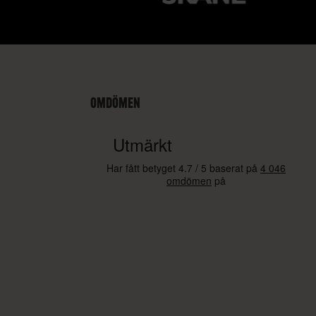
OMDÖMEN