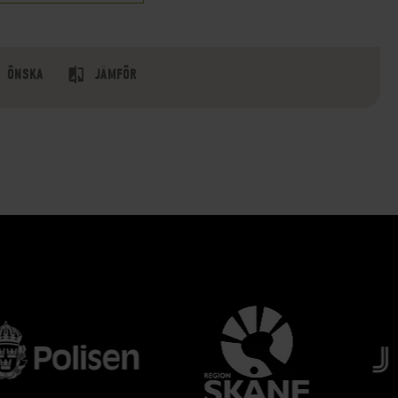
ÖNSKA
JÄMFÖR