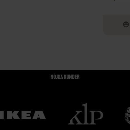
NÖJDA KUNDER