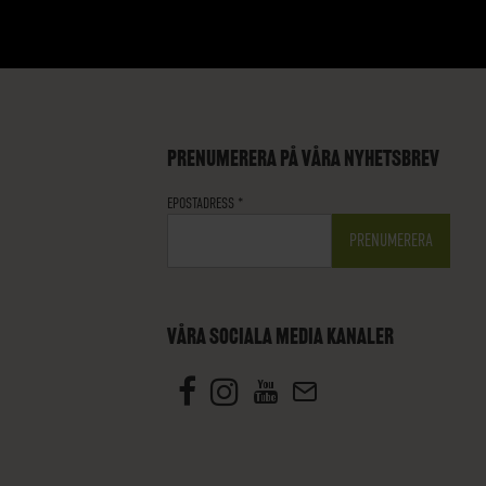
PRENUMERERA PÅ VÅRA NYHETSBREV
EPOSTADRESS
*
VÅRA SOCIALA MEDIA KANALER