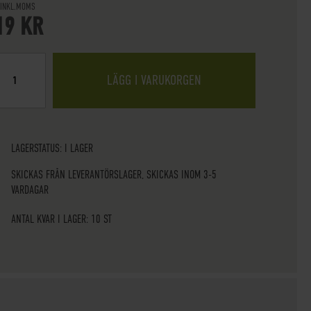
 INKL.MOMS
19 KR
LÄGG I VARUKORGEN
LAGERSTATUS:
I LAGER
SKICKAS FRÅN LEVERANTÖRSLAGER, SKICKAS INOM 3-5
VARDAGAR
ANTAL KVAR I LAGER: 10 ST