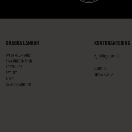
SNABBA LÄNKAR
KONTOHANTERING
OM GYMKOMPANIET
Ej obligatorisk
FRAKTINFORMATION
KÖPVILLKOR
LOGGA IN
RETURER
SKAPA KONTO
BLOGG
GYMKOMPANIET.DK