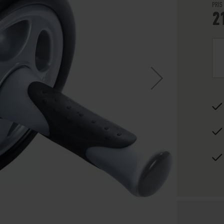
PRIS
2