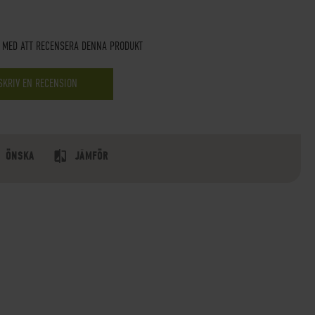
T MED ATT RECENSERA DENNA PRODUKT
SKRIV EN RECENSION
ÖNSKA
JÄMFÖR