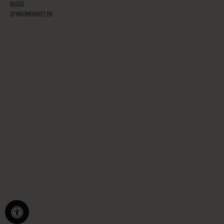
BLOGG
GYMKOMPANIET.DK