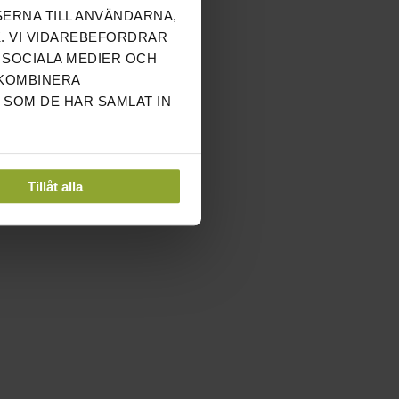
SERNA TILL ANVÄNDARNA,
. VI VIDAREBEFORDRAR
 SOCIALA MEDIER OCH
 KOMBINERA
 SOM DE HAR SAMLAT IN
Tillåt alla