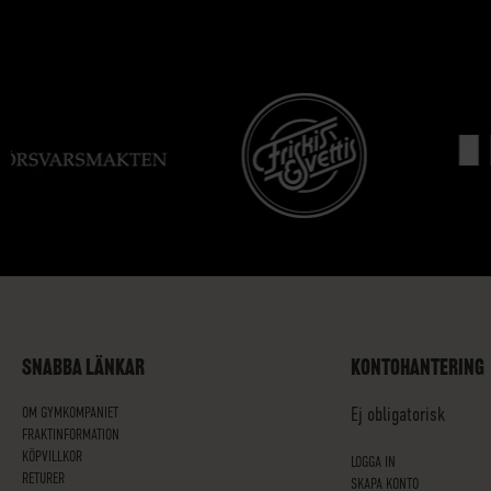
SNABBA LÄNKAR
KONTOHANTERING
OM GYMKOMPANIET
Ej obligatorisk
FRAKTINFORMATION
KÖPVILLKOR
LOGGA IN
RETURER
SKAPA KONTO