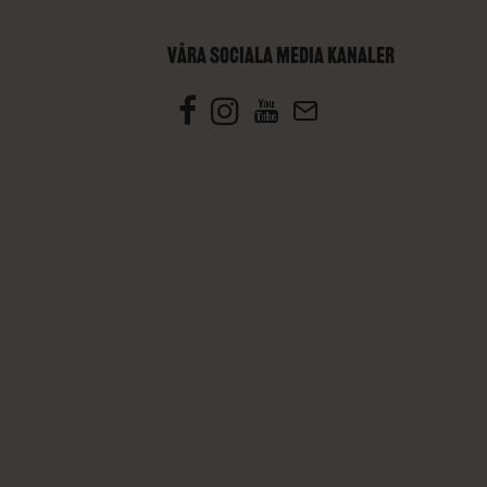
VÅRA SOCIALA MEDIA KANALER