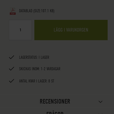
DATABLAD
(SIZE:107.1 KB)
LÄGG I VARUKORGEN
LAGERSTATUS:
I LAGER
SKICKAS INOM: 1-2 VARDAGAR
ANTAL KVAR I LAGER: 8 ST
RECENSIONER