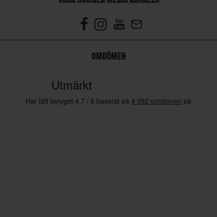
OMDÖMEN