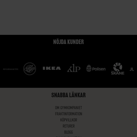
NÖJDA KUNDER
SNABBA LÄNKAR
OM GYMKOMPANIET
FRAKTINFORMATION
KÖPVILLKOR
RETURER
BLOGG