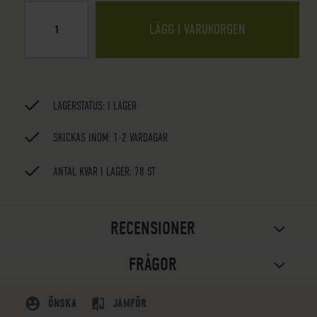
LÄGG I VARUKORGEN
LAGERSTATUS:
I LAGER
SKICKAS INOM: 1-2 VARDAGAR
ANTAL KVAR I LAGER: 78 ST
RECENSIONER
FRÅGOR
ÖNSKA
JÄMFÖR