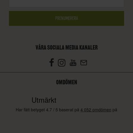
VÅRA SOCIALA MEDIA KANALER
OMDÖMEN