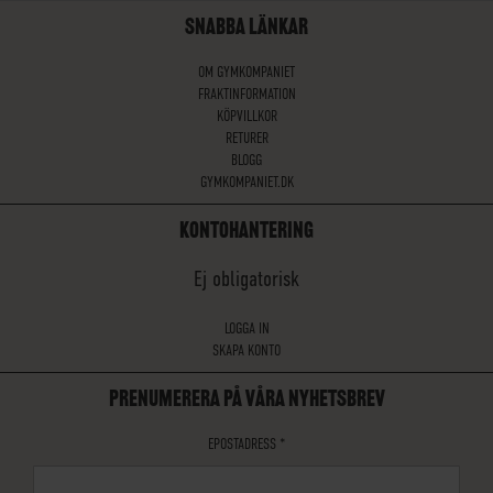
SNABBA LÄNKAR
OM GYMKOMPANIET
FRAKTINFORMATION
KÖPVILLKOR
RETURER
BLOGG
GYMKOMPANIET.DK
KONTOHANTERING
Ej obligatorisk
LOGGA IN
SKAPA KONTO
PRENUMERERA PÅ VÅRA NYHETSBREV
EPOSTADRESS
*