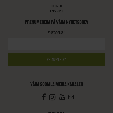
LOGGA IN
SKAPA KONTO
PRENUMERERA PÅ VÅRA NYHETSBREV
EPOSTADRESS
*
VÅRA SOCIALA MEDIA KANALER