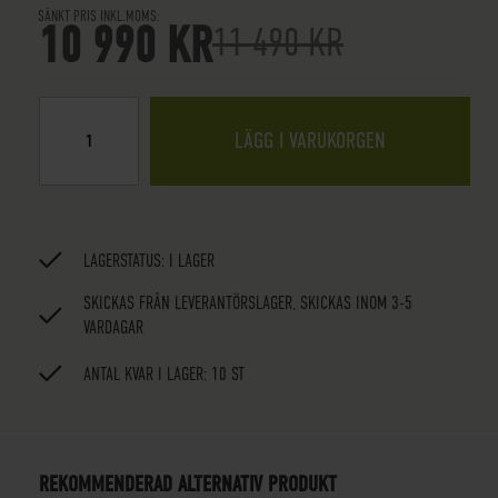
SÄNKT PRIS INKL.MOMS
10 990 KR
11 490 KR
LÄGG I VARUKORGEN
LAGERSTATUS:
I LAGER
SKICKAS FRÅN LEVERANTÖRSLAGER, SKICKAS INOM 3-5
VARDAGAR
ANTAL KVAR I LAGER: 10 ST
REKOMMENDERAD ALTERNATIV PRODUKT