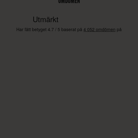
OMDÖMEN