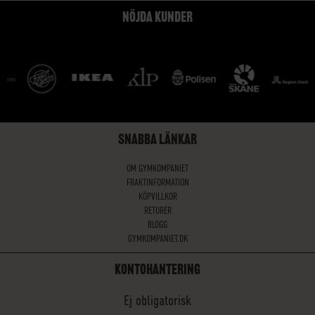
NÖJDA KUNDER
SNABBA LÄNKAR
OM GYMKOMPANIET
FRAKTINFORMATION
KÖPVILLKOR
RETURER
BLOGG
GYMKOMPANIET.DK
KONTOHANTERING
Ej obligatorisk