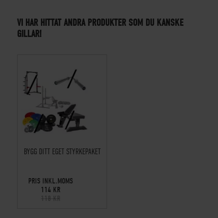
VI HAR HITTAT ANDRA PRODUKTER SOM DU KANSKE
GILLAR!
BYGG DITT EGET STYRKEPAKET
PRIS INKL.MOMS
114 KR
118 KR