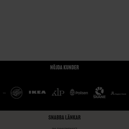
NÖJDA KUNDER
SNABBA LÄNKAR