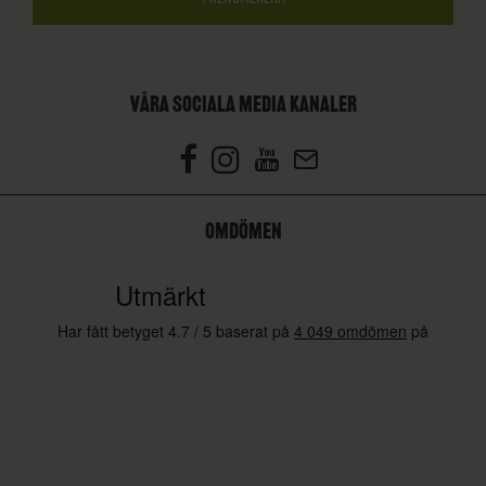
VÅRA SOCIALA MEDIA KANALER
OMDÖMEN