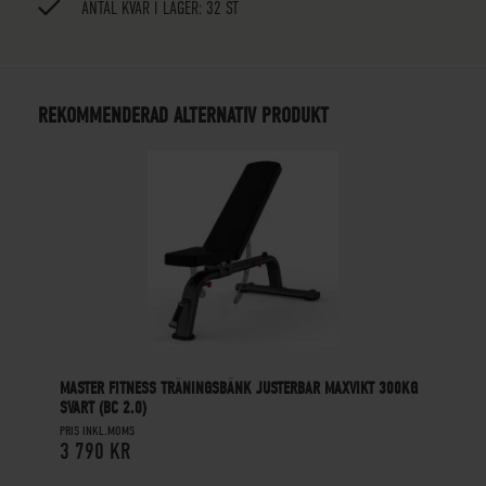
ANTAL KVAR I LAGER: 32 ST
REKOMMENDERAD ALTERNATIV PRODUKT
MASTER FITNESS TRÄNINGSBÄNK JUSTERBAR MAXVIKT 300KG
SVART (BC 2.0)
PRIS INKL.MOMS
3 790 KR