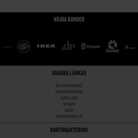
NÖJDA KUNDER
SNABBA LÄNKAR
OM GYMKOMPANIET
FRAKTINFORMATION
KÖPVILLKOR
RETURER
BLOGG
GYMKOMPANIET.DK
KONTOHANTERING