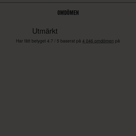
OMDÖMEN