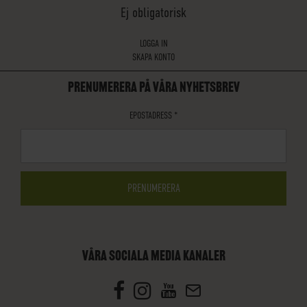
Ej obligatorisk
LOGGA IN
SKAPA KONTO
PRENUMERERA PÅ VÅRA NYHETSBREV
EPOSTADRESS
*
VÅRA SOCIALA MEDIA KANALER