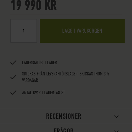
19 990 KR
LÄGG I VARUKORGEN
LAGERSTATUS:
I LAGER
SKICKAS FRÅN LEVERANTÖRSLAGER, SKICKAS INOM 3-5
VARDAGAR
ANTAL KVAR I LAGER: 68 ST
RECENSIONER
FRÅGOR