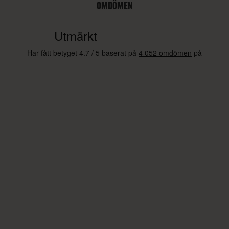
OMDÖMEN