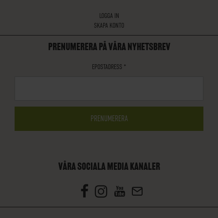
LOGGA IN
SKAPA KONTO
PRENUMERERA PÅ VÅRA NYHETSBREV
EPOSTADRESS
*
VÅRA SOCIALA MEDIA KANALER