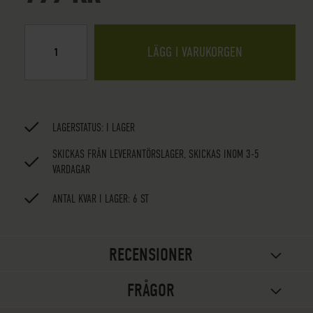
LÄGG I VARUKORGEN
LAGERSTATUS:
I LAGER
SKICKAS FRÅN LEVERANTÖRSLAGER, SKICKAS INOM 3-5
VARDAGAR
ANTAL KVAR I LAGER: 6 ST
RECENSIONER
FRÅGOR