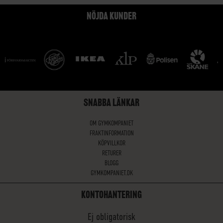
NÖJDA KUNDER
SNABBA LÄNKAR
OM GYMKOMPANIET
FRAKTINFORMATION
KÖPVILLKOR
RETURER
BLOGG
GYMKOMPANIET.DK
KONTOHANTERING
Ej obligatorisk