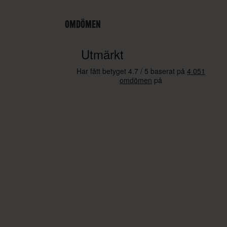
OMDÖMEN