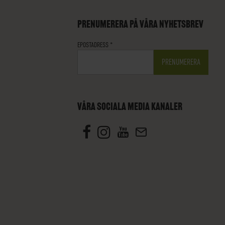
PRENUMERERA PÅ VÅRA NYHETSBREV
EPOSTADRESS
*
VÅRA SOCIALA MEDIA KANALER