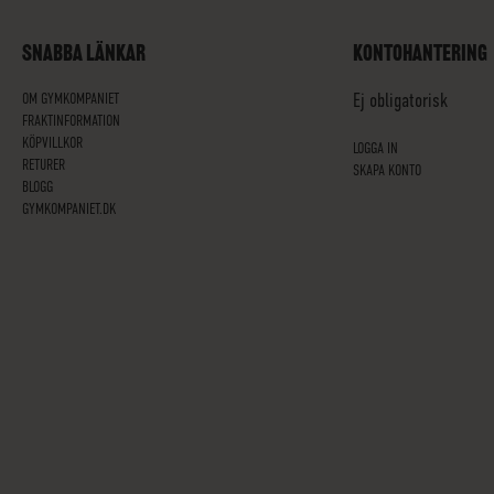
SNABBA LÄNKAR
KONTOHANTERING
OM GYMKOMPANIET
Ej obligatorisk
FRAKTINFORMATION
KÖPVILLKOR
LOGGA IN
RETURER
SKAPA KONTO
BLOGG
GYMKOMPANIET.DK